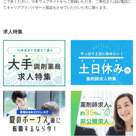
ご了承ください。※本ウェブサイトからご登録いただき、ご来社またはお電話に
てキャリアアドバイザーと面談をさせていただいた方に限ります。
求人特集