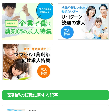
薬剤師の転職に関する記事
2026.8.5