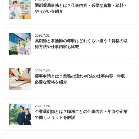
調剤薬局事務とは？仕事内容・必要な資格・給料・
やりがいを紹介
2026.7.31
薬剤師と看護師の年収はどれくらい違う？資格の取
得方法や仕事内容も比較
2026.7.29
薬事申請とは？業務の流れやRAの仕事内容・年収・
必要な資格を紹介
2026.7.24
企業薬剤師とは？職種ごとの仕事内容・年収や企業
で働くメリットを解説