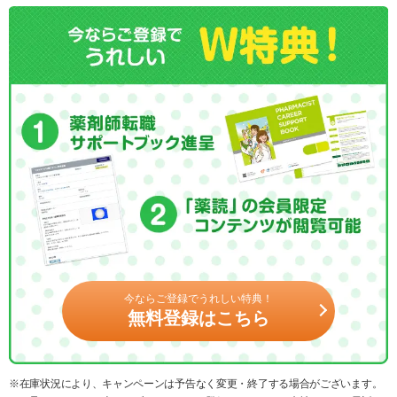
今ならご登録でうれしい特典！
無料登録はこちら
※在庫状況により、キャンペーンは予告なく変更・終了する場合がございます。