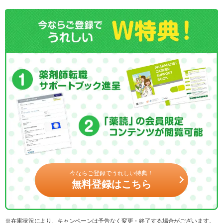
今ならご登録でうれしい特典！
無料登録はこちら
※在庫状況により、キャンペーンは予告なく変更・終了する場合がございます。