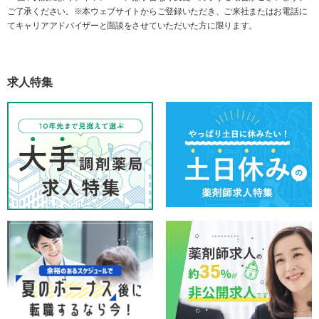
ご了承ください。※本ウェブサイトからご登録いただき、ご来社またはお電話に
てキャリアアドバイザーと面談をさせていただいた方に限ります。
求人特集