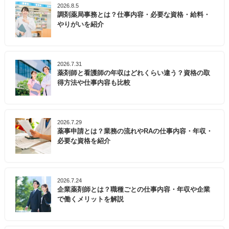
2026.8.5
調剤薬局事務とは？仕事内容・必要な資格・給料・
やりがいを紹介
2026.7.31
薬剤師と看護師の年収はどれくらい違う？資格の取
得方法や仕事内容も比較
2026.7.29
薬事申請とは？業務の流れやRAの仕事内容・年収・
必要な資格を紹介
2026.7.24
企業薬剤師とは？職種ごとの仕事内容・年収や企業
で働くメリットを解説