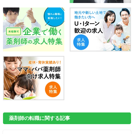
薬剤師の転職に関する記事