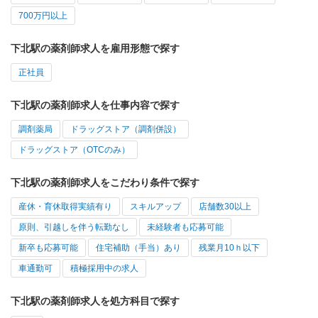
700万円以上
下北駅の薬剤師求人を雇用形態で探す
正社員
下北駅の薬剤師求人を仕事内容で探す
調剤薬局
ドラッグストア（調剤併設）
ドラッグストア（OTCのみ）
下北駅の薬剤師求人をこだわり条件で探す
産休・育休取得実績有り
スキルアップ
店舗数30以上
原則、引越しを伴う転勤なし
未経験者も応募可能
新卒も応募可能
住宅補助（手当）あり
残業月10ｈ以下
車通勤可
積極採用中の求人
下北駅の薬剤師求人を処方科目で探す