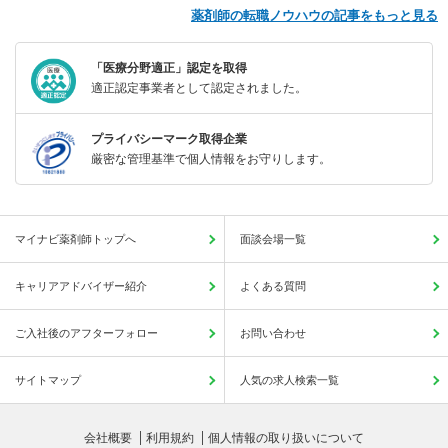
薬剤師の転職ノウハウの記事をもっと見る
「医療分野適正」認定を取得
適正認定事業者として認定されました。
プライバシーマーク取得企業
厳密な管理基準で個人情報をお守りします。
マイナビ薬剤師トップへ
面談会場一覧
キャリアアドバイザー紹介
よくある質問
ご入社後のアフターフォロー
お問い合わせ
サイトマップ
人気の求人検索一覧
会社概要
利用規約
個人情報の取り扱いについて