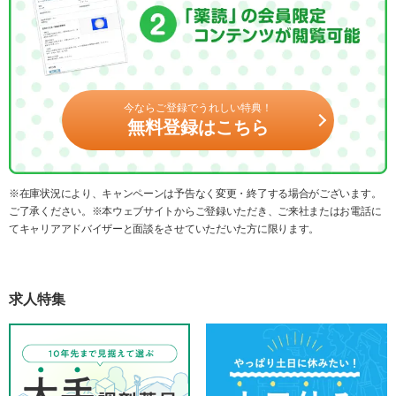
今ならご登録でうれしい特典！
無料登録はこちら
※在庫状況により、キャンペーンは予告なく変更・終了する場合がございます。
ご了承ください。※本ウェブサイトからご登録いただき、ご来社またはお電話に
てキャリアアドバイザーと面談をさせていただいた方に限ります。
求人特集