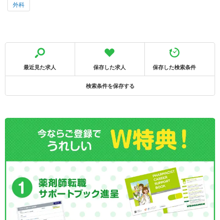
外科
最近見た求人
保存した求人
保存した検索条件
検索条件を保存する