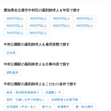
愛知県名古屋市中村区の薬剤師求人を年収で探す
300万円以上
350万円以上
400万円以上
450万円以上
500万円以上
550万円以上
600万円以上
650万円以上
700万円以上
800万円以上
中村公園駅の薬剤師求人を雇用形態で探す
正社員
中村公園駅の薬剤師求人を仕事内容で探す
調剤薬局
中村公園駅の薬剤師求人をこだわり条件で探す
産休・育休取得実績有り
店舗数1～9
原則、引越しを伴う転勤なし
未経験者も応募可能
住宅補助（手当）あり
駅チカ
車通勤可
夏～秋入職可