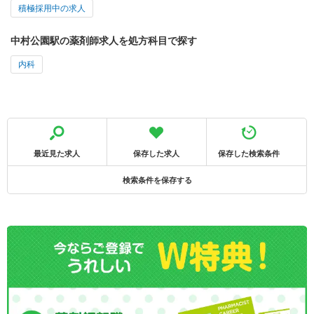
積極採用中の求人
中村公園駅の薬剤師求人を処方科目で探す
内科
最近見た求人
保存した求人
保存した検索条件
検索条件を保存する