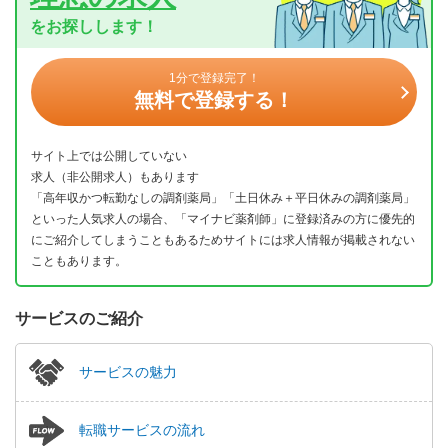
をお探しします！
1分で登録完了！
無料で登録する！
サイト上では公開していない
求人（非公開求人）もあります
「高年収かつ転勤なしの調剤薬局」「土日休み＋平日休みの調剤薬局」
といった人気求人の場合、「マイナビ薬剤師」に登録済みの方に優先的
にご紹介してしまうこともあるためサイトには求人情報が掲載されない
こともあります。
サービスのご紹介
サービスの魅力
転職サービスの流れ