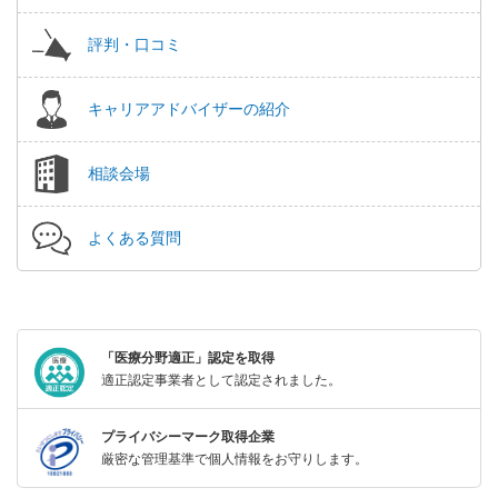
評判・口コミ
キャリアアドバイザーの紹介
相談会場
よくある質問
「医療分野適正」認定を取得
適正認定事業者として認定されました。
プライバシーマーク取得企業
厳密な管理基準で個人情報をお守りします。