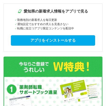
愛知県の新着求人情報をアプリで見る
勤務地別の新着求人を毎日更新
通知設定でおすすめの求人を見逃さない
転職に役立つアプリ限定コンテンツを配信中
アプリをインストールする