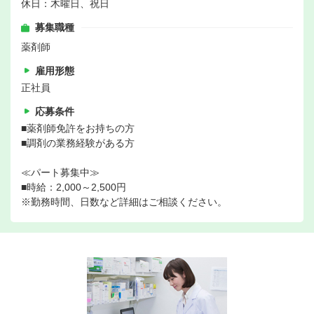
休日：木曜日、祝日
募集職種
薬剤師
雇用形態
正社員
応募条件
■薬剤師免許をお持ちの方
■調剤の業務経験がある方
≪パート募集中≫
■時給：2,000～2,500円
※勤務時間、日数など詳細はご相談ください。