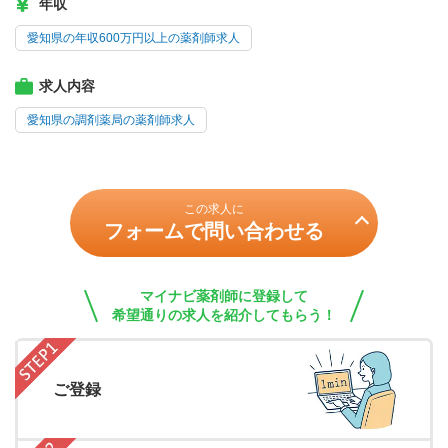
年収
愛知県の年収600万円以上の薬剤師求人
求人内容
愛知県の調剤薬局の薬剤師求人
この求人に
フォームで問い合わせる
マイナビ薬剤師に登録して
希望通りの求人を紹介してもらう！
ご登録