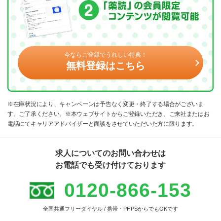
今ならご登録でうれしい特典！
無料登録はこちら
※在庫状況により、キャンペーンは予告なく変更・終了する場合がございま
す。ご了承ください。※本ウェブサイトからご登録いただき、ご来社またはお
電話にてキャリアアドバイザーと面談をさせていただいた方に限ります。
求人についてのお問い合わせは
お電話でも受け付けております
0120-866-153
全国共通フリーダイヤル / 携帯・PHPSからでもOKです