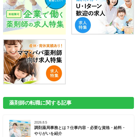
薬剤師の転職に関する記事
2026.8.5
調剤薬局事務とは？仕事内容・必要な資格・給料・
やりがいを紹介