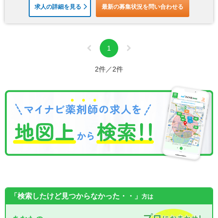
求人の詳細を見る
最新の募集状況を問い合わせる
1
2件／2件
「検索したけど見つからなかった・・」
方は