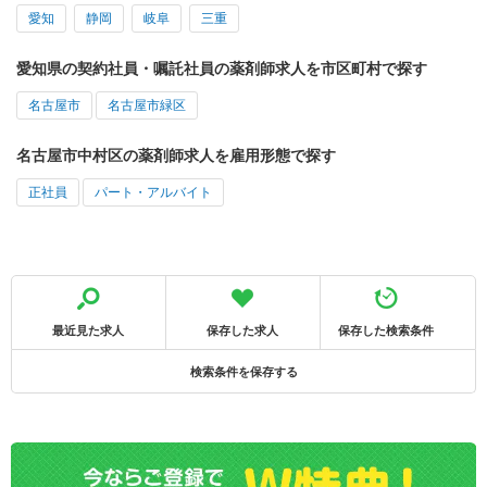
愛知
静岡
岐阜
三重
愛知県の契約社員・嘱託社員の薬剤師求人を市区町村で探す
名古屋市
名古屋市緑区
名古屋市中村区の薬剤師求人を雇用形態で探す
正社員
パート・アルバイト
最近見た求人
保存した求人
保存した検索条件
検索条件を保存する