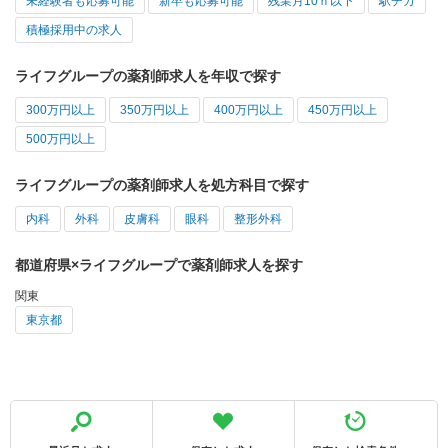
未経験者も応募可能
新卒も応募可能
残業月10ｈ以下
駅チカ
積極採用中の求人
ライフグループの薬剤師求人を年収で探す
300万円以上
350万円以上
400万円以上
450万円以上
500万円以上
ライフグループの薬剤師求人を処方科目で探す
内科
外科
皮膚科
眼科
整形外科
都道府県×ライフグループで薬剤師求人を探す
関東
東京都