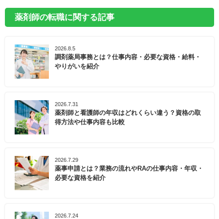
薬剤師の転職に関する記事
2026.8.5
調剤薬局事務とは？仕事内容・必要な資格・給料・
やりがいを紹介
2026.7.31
薬剤師と看護師の年収はどれくらい違う？資格の取
得方法や仕事内容も比較
2026.7.29
薬事申請とは？業務の流れやRAの仕事内容・年収・
必要な資格を紹介
2026.7.24