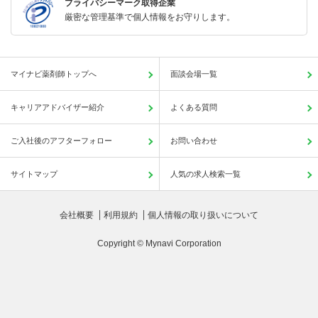
プライバシーマーク取得企業
厳密な管理基準で個人情報をお守りします。
マイナビ薬剤師トップへ
面談会場一覧
キャリアアドバイザー紹介
よくある質問
ご入社後のアフターフォロー
お問い合わせ
サイトマップ
人気の求人検索一覧
会社概要
利用規約
個人情報の取り扱いについて
Copyright © Mynavi Corporation