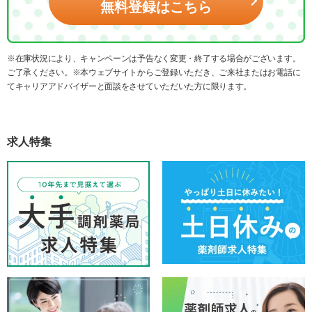
無料登録はこちら
※在庫状況により、キャンペーンは予告なく変更・終了する場合がございます。
ご了承ください。※本ウェブサイトからご登録いただき、ご来社またはお電話に
てキャリアアドバイザーと面談をさせていただいた方に限ります。
求人特集