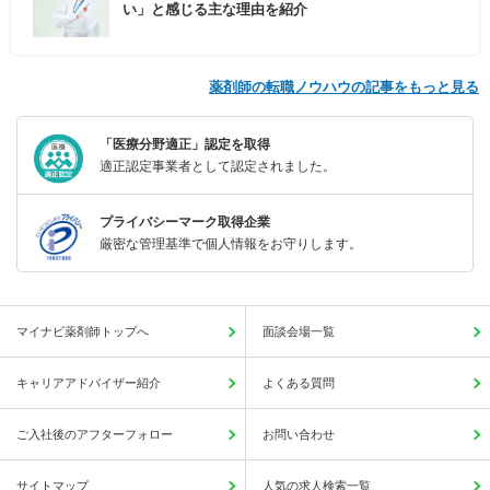
い」と感じる主な理由を紹介
薬剤師の転職ノウハウの記事をもっと見る
「医療分野適正」認定を取得
適正認定事業者として認定されました。
プライバシーマーク取得企業
厳密な管理基準で個人情報をお守りします。
マイナビ薬剤師トップへ
面談会場一覧
キャリアアドバイザー紹介
よくある質問
ご入社後のアフターフォロー
お問い合わせ
サイトマップ
人気の求人検索一覧