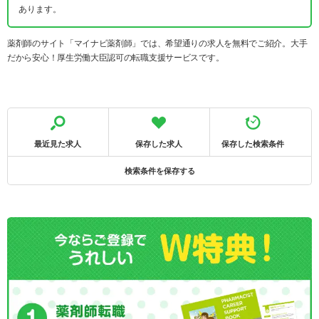
あります。
薬剤師のサイト「マイナビ薬剤師」では、希望通りの求人を無料でご紹介。大手
だから安心！厚生労働大臣認可の転職支援サービスです。
最近見た求人
保存した求人
保存した検索条件
検索条件を保存する