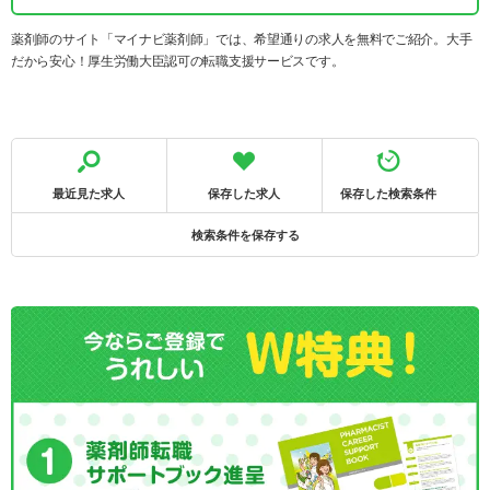
薬剤師のサイト「マイナビ薬剤師」では、希望通りの求人を無料でご紹介。大手
だから安心！厚生労働大臣認可の転職支援サービスです。
最近見た求人
保存した求人
保存した検索条件
検索条件を保存する