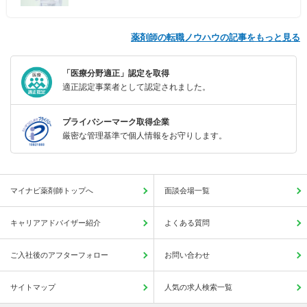
薬剤師の転職ノウハウの記事をもっと見る
「医療分野適正」認定を取得
適正認定事業者として認定されました。
プライバシーマーク取得企業
厳密な管理基準で個人情報をお守りします。
マイナビ薬剤師トップへ
面談会場一覧
キャリアアドバイザー紹介
よくある質問
ご入社後のアフターフォロー
お問い合わせ
サイトマップ
人気の求人検索一覧