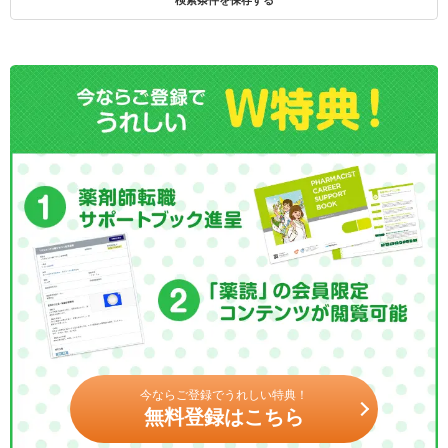
検索条件を保存する
今ならご登録でうれしい特典！
無料登録はこちら