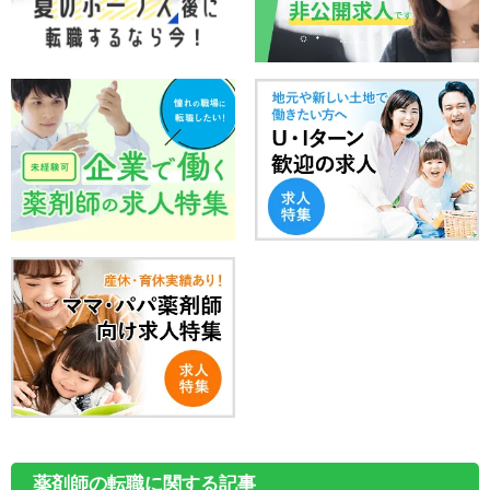
薬剤師の転職に関する記事