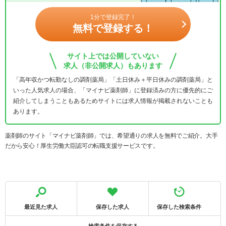
1分で登録完了！
無料で登録する！
サイト上では公開していない
求人（非公開求人）もあります
「高年収かつ転勤なしの調剤薬局」「土日休み＋平日休みの調剤薬局」と
いった人気求人の場合、「マイナビ薬剤師」に登録済みの方に優先的にご
紹介してしまうこともあるためサイトには求人情報が掲載されないことも
あります。
薬剤師のサイト「マイナビ薬剤師」では、希望通りの求人を無料でご紹介。大手
だから安心！厚生労働大臣認可の転職支援サービスです。
最近見た求人
保存した求人
保存した検索条件