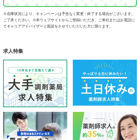
※在庫状況により、キャンペーンは予告なく変更・終了する場合がございます。
ご了承ください。※本ウェブサイトからご登録いただき、ご来社またはお電話に
てキャリアアドバイザーと面談をさせていただいた方に限ります。
求人特集