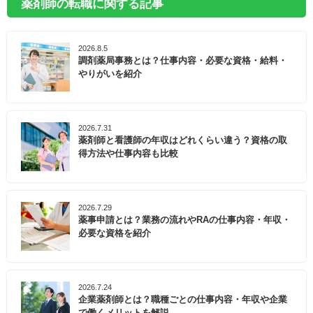
薬剤師の転職に関する記事
2026.8.5
調剤薬局事務とは？仕事内容・必要な資格・給料・
やりがいを紹介
2026.7.31
薬剤師と看護師の年収はどれくらい違う？資格の取
得方法や仕事内容も比較
2026.7.29
薬事申請とは？業務の流れやRAの仕事内容・年収・
必要な資格を紹介
2026.7.24
企業薬剤師とは？職種ごとの仕事内容・年収や企業
で働くメリットを解説