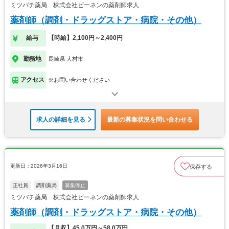
ミツバチ薬局 株式会社ビーネンの薬剤師求人
薬剤師（調剤・ドラッグストア・病院・その他）
給与
【時給】2,100円～2,400円
勤務地
長崎県 大村市
アクセス
※お問い合わせください
求人の詳細を見る
最新の募集状況を問い合わせる
更新日：2026年3月16日
保存する
正社員
調剤薬局
募集停止
ミツバチ薬局 株式会社ビーネンの薬剤師求人
薬剤師（調剤・ドラッグストア・病院・その他）
【月収】45.0万円～58.0万円