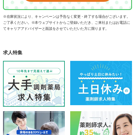
※在庫状況により、キャンペーンは予告なく変更・終了する場合がございます。
ご了承ください。※本ウェブサイトからご登録いただき、ご来社またはお電話に
てキャリアアドバイザーと面談をさせていただいた方に限ります。
求人特集