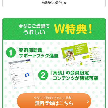
検索条件を保存する
今ならご登録でうれしい特典！
無料登録はこちら