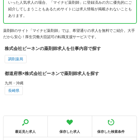
いった人気求人の場合、「マイナビ薬剤師」に登録済みの方に優先的にご
紹介してしまうこともあるためサイトには求人情報が掲載されないことも
あります。
薬剤師のサイト「マイナビ薬剤師」では、希望通りの求人を無料でご紹介。大手
だから安心！厚生労働大臣認可の転職支援サービスです。
株式会社ビーネンの薬剤師求人を仕事内容で探す
調剤薬局
都道府県×株式会社ビーネンで薬剤師求人を探す
九州・沖縄
長崎県
最近見た求人
保存した求人
保存した検索条件