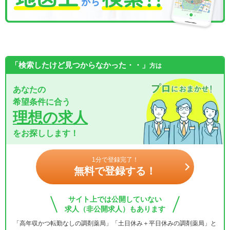
「検索したけど見つからなかった・・」
方は
あなたの
希望条件に合う
理想の求人
をお探しします！
1分で登録完了！
無料で登録する！
サイト上では公開していない
求人（非公開求人）もあります
「高年収かつ転勤なしの調剤薬局」「土日休み＋平日休みの調剤薬局」と