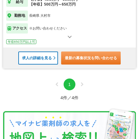
給与
【年収】500万円～650万円
勤務地
長崎県 大村市
アクセス
※お問い合わせください
年収650万円以上可
求人の詳細を見る
最新の募集状況を問い合わせる
1
4件／4件