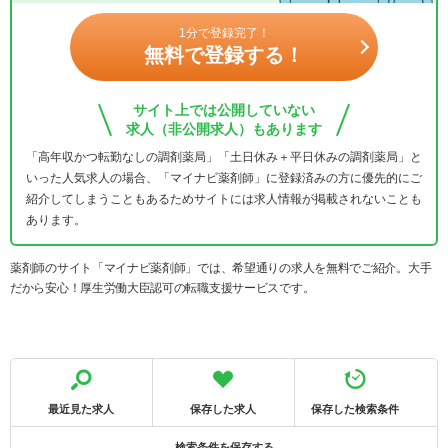
1分で登録完了！
無料で登録する！
サイト上では公開していない
求人（非公開求人）もあります
「高年収かつ転勤なしの調剤薬局」「土日休み＋平日休みの調剤薬局」と
いった人気求人の場合、「マイナビ薬剤師」に登録済みの方に優先的にご
紹介してしまうこともあるためサイトには求人情報が掲載されないことも
あります。
薬剤師のサイト「マイナビ薬剤師」では、希望通りの求人を無料でご紹介。大手
だから安心！厚生労働大臣認可の転職支援サービスです。
最近見た求人
保存した求人
保存した検索条件
検索条件を保存する