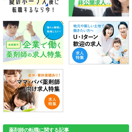
薬剤師の転職に関する記事