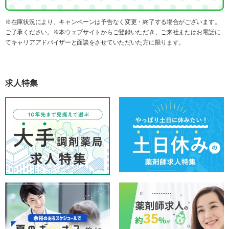
※在庫状況により、キャンペーンは予告なく変更・終了する場合がございます。
ご了承ください。※本ウェブサイトからご登録いただき、ご来社またはお電話に
てキャリアアドバイザーと面談をさせていただいた方に限ります。
求人特集