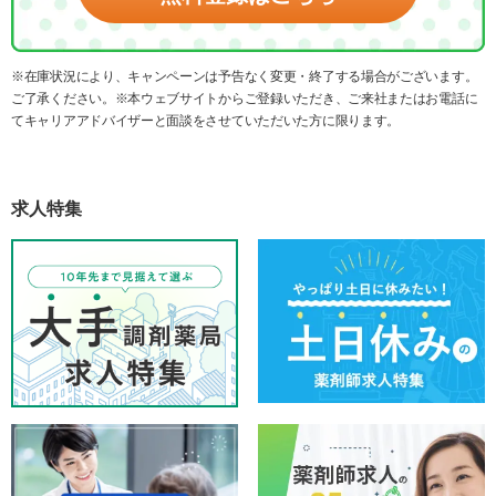
※在庫状況により、キャンペーンは予告なく変更・終了する場合がございます。
ご了承ください。※本ウェブサイトからご登録いただき、ご来社またはお電話に
てキャリアアドバイザーと面談をさせていただいた方に限ります。
求人特集