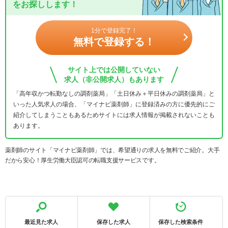
をお探しします！
1分で登録完了！
無料で登録する！
サイト上では公開していない
求人（非公開求人）もあります
「高年収かつ転勤なしの調剤薬局」「土日休み＋平日休みの調剤薬局」と
いった人気求人の場合、「マイナビ薬剤師」に登録済みの方に優先的にご
紹介してしまうこともあるためサイトには求人情報が掲載されないことも
あります。
薬剤師のサイト「マイナビ薬剤師」では、希望通りの求人を無料でご紹介。大手
だから安心！厚生労働大臣認可の転職支援サービスです。
最近見た求人
保存した求人
保存した検索条件