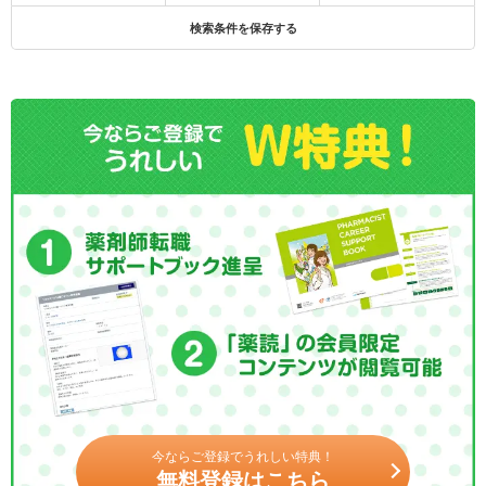
検索条件を保存する
今ならご登録でうれしい特典！
無料登録はこちら