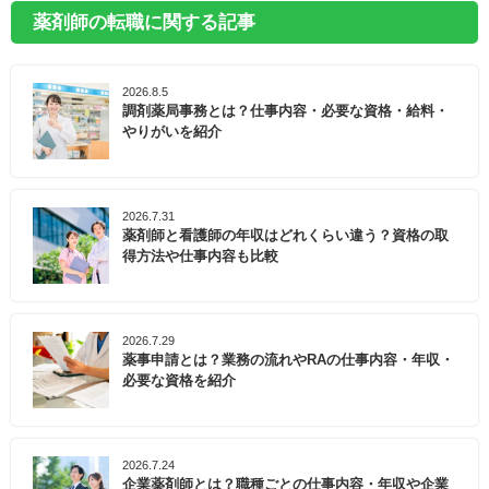
薬剤師の転職に関する記事
2026.8.5
調剤薬局事務とは？仕事内容・必要な資格・給料・
やりがいを紹介
2026.7.31
薬剤師と看護師の年収はどれくらい違う？資格の取
得方法や仕事内容も比較
2026.7.29
薬事申請とは？業務の流れやRAの仕事内容・年収・
必要な資格を紹介
2026.7.24
企業薬剤師とは？職種ごとの仕事内容・年収や企業