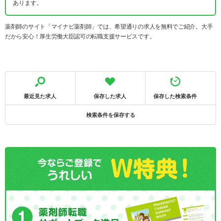
あります。
薬剤師のサイト「マイナビ薬剤師」では、希望通りの求人を無料でご紹介。大手
だから安心！厚生労働大臣認可の転職支援サービスです。
最近見た求人
保存した求人
保存した検索条件
検索条件を保存する