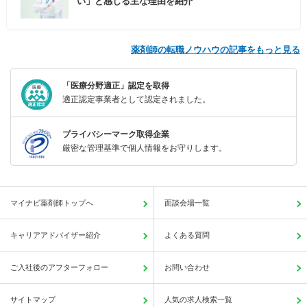
い」と感じる主な理由を紹介
薬剤師の転職ノウハウの記事をもっと見る
「医療分野適正」認定を取得
適正認定事業者として認定されました。
プライバシーマーク取得企業
厳密な管理基準で個人情報をお守りします。
マイナビ薬剤師トップへ
面談会場一覧
キャリアアドバイザー紹介
よくある質問
ご入社後のアフターフォロー
お問い合わせ
サイトマップ
人気の求人検索一覧