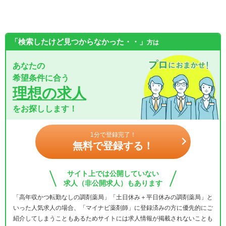
「検索したけど見つからなかった・・」
方は
あなたの
希望条件に合う
理想の求人
をお探しします！
1分で登録完了！
無料で登録する！
サイト上では公開していない
求人（非公開求人）もあります
「高年収かつ転勤なしの調剤薬局」「土日休み＋平日休みの調剤薬局」と
いった人気求人の場合、「マイナビ薬剤師」に登録済みの方に優先的にご
紹介してしまうこともあるためサイトには求人情報が掲載されないことも