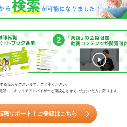
する場合がございます。ご了承ください。
電話にてキャリアアドバイザーと面談をさせていただいた方に限ります。
転職サポート！ご登録はこちら