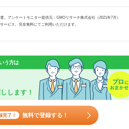
査。アンケートモニター提供元：GMOリサーチ株式会社（2021年7月）
サービス。完全無料にてご利用いただけます。
いう方は
探しします！
無料で登録する！
録完了！