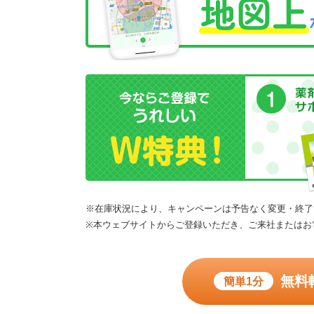
※在庫状況により、キャンペーンは予告なく変更・終了
※本ウェブサイトからご登録いただき、ご来社またはお
無料
簡単1分