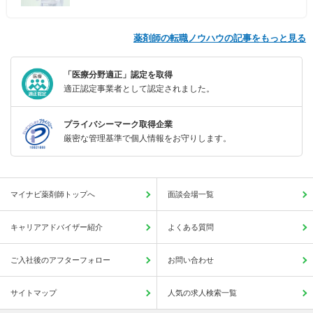
薬剤師の転職ノウハウの記事をもっと見る
「医療分野適正」認定を取得
適正認定事業者として認定されました。
プライバシーマーク取得企業
厳密な管理基準で個人情報をお守りします。
マイナビ薬剤師トップへ
面談会場一覧
キャリアアドバイザー紹介
よくある質問
ご入社後のアフターフォロー
お問い合わせ
サイトマップ
人気の求人検索一覧