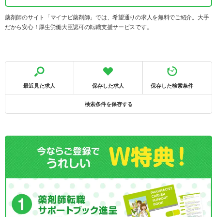
薬剤師のサイト「マイナビ薬剤師」では、希望通りの求人を無料でご紹介。大手
だから安心！厚生労働大臣認可の転職支援サービスです。
最近見た求人
保存した求人
保存した検索条件
検索条件を保存する