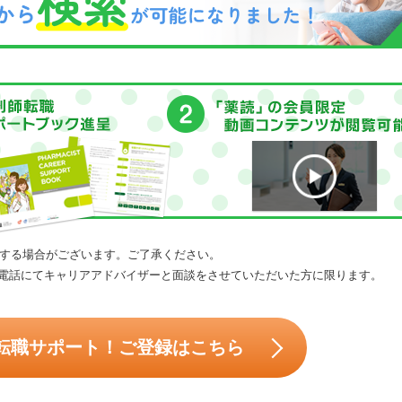
する場合がございます。ご了承ください。
電話にてキャリアアドバイザーと面談をさせていただいた方に限ります。
転職サポート！ご登録はこちら