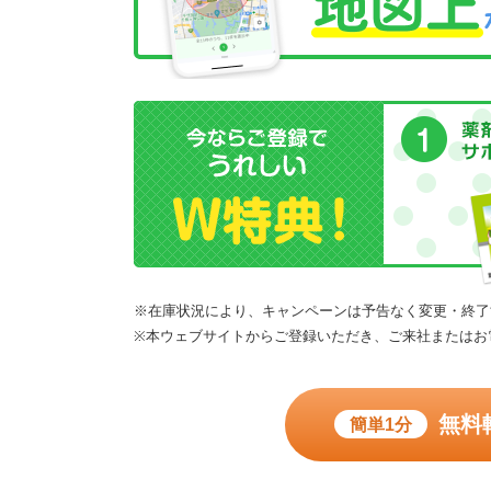
※在庫状況により、キャンペーンは予告なく変更・終了
※本ウェブサイトからご登録いただき、ご来社またはお
無料
簡単1分