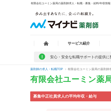
有限会社ユーミン薬局の薬剤師求人・転職・募集・給料/年収情報 
サービス紹介
!
安心・安全な転職サポートの提供に
薬剤師の求人・転職TOP
有限会社ユーミン薬局の薬剤師
有限会社ユーミン薬
募集中正社員求人の平均年収・給与