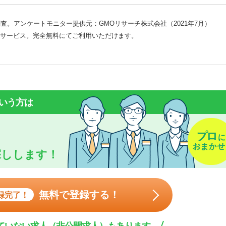
査。アンケートモニター提供元：GMOリサーチ株式会社（2021年7月）
サービス。完全無料にてご利用いただけます。
いう方は
探しします！
無料で登録する！
録完了！