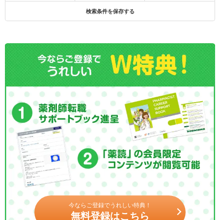
検索条件を保存する
今ならご登録でうれしい特典！
無料登録はこちら