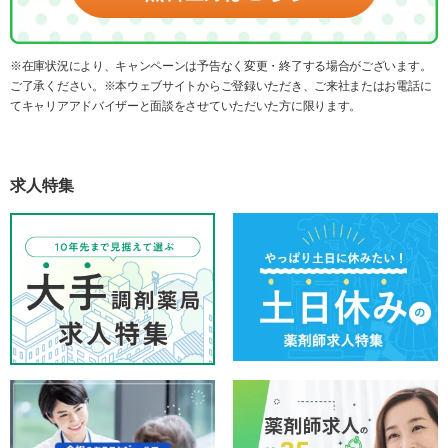
※在庫状況により、キャンペーンは予告なく変更・終了する場合がございます。
ご了承ください。※本ウェブサイトからご登録いただき、ご来社またはお電話に
てキャリアアドバイザーと面談をさせていただいた方に限ります。
求人特集