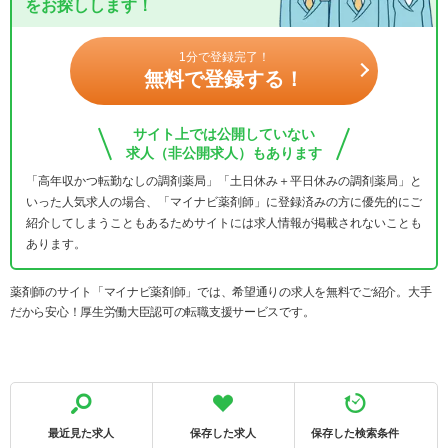
をお探しします！
1分で登録完了！
無料で登録する！
サイト上では公開していない
求人（非公開求人）もあります
「高年収かつ転勤なしの調剤薬局」「土日休み＋平日休みの調剤薬局」と
いった人気求人の場合、「マイナビ薬剤師」に登録済みの方に優先的にご
紹介してしまうこともあるためサイトには求人情報が掲載されないことも
あります。
薬剤師のサイト「マイナビ薬剤師」では、希望通りの求人を無料でご紹介。大手
だから安心！厚生労働大臣認可の転職支援サービスです。
最近見た求人
保存した求人
保存した検索条件