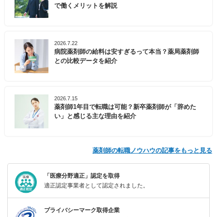
で働くメリットを解説
2026.7.22
病院薬剤師の給料は安すぎるって本当？薬局薬剤師
との比較データを紹介
2026.7.15
薬剤師1年目で転職は可能？新卒薬剤師が「辞めた
い」と感じる主な理由を紹介
薬剤師の転職ノウハウの記事をもっと見る
「医療分野適正」認定を取得
適正認定事業者として認定されました。
プライバシーマーク取得企業