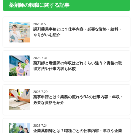
薬剤師の転職に関する記事
2026.8.5
調剤薬局事務とは？仕事内容・必要な資格・給料・
やりがいを紹介
2026.7.31
薬剤師と看護師の年収はどれくらい違う？資格の取
得方法や仕事内容も比較
2026.7.29
薬事申請とは？業務の流れやRAの仕事内容・年収・
必要な資格を紹介
2026.7.24
企業薬剤師とは？職種ごとの仕事内容・年収や企業