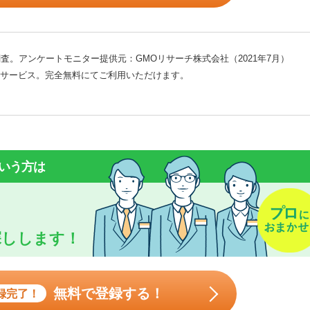
査。アンケートモニター提供元：GMOリサーチ株式会社（2021年7月）
サービス。完全無料にてご利用いただけます。
いう方は
探しします！
無料で登録する！
録完了！