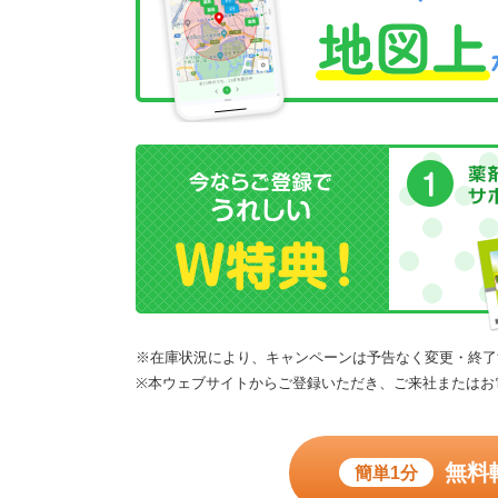
※在庫状況により、キャンペーンは予告なく変更・終了
※本ウェブサイトからご登録いただき、ご来社またはお
無料
簡単1分