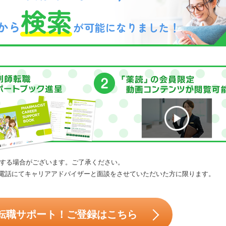
する場合がございます。ご了承ください。
電話にてキャリアアドバイザーと面談をさせていただいた方に限ります。
転職サポート！ご登録はこちら