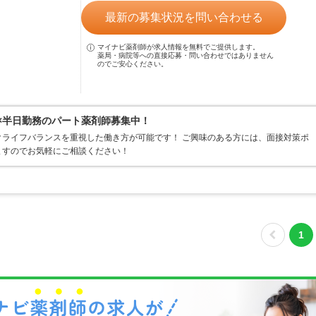
最新の募集状況を問い合わせる
マイナビ薬剤師が求人情報を無料でご提供します。
薬局・病院等への直接応募・問い合わせではありません
のでご安心ください。
日×半日勤務のパート薬剤師募集中！
ライフバランスを重視した働き方が可能です！ ご興味のある方には、面接対策ポ
ますのでお気軽にご相談ください！
1