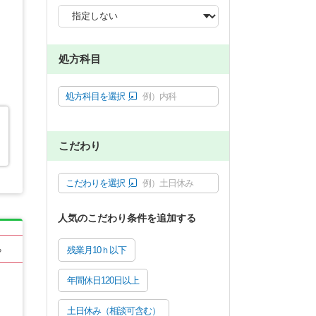
処方科目
処方科目を選択
例）内科
こだわり
こだわりを選択
例）土日休み
人気のこだわり条件を追加する
る
残業月10ｈ以下
年間休日120日以上
土日休み（相談可含む）