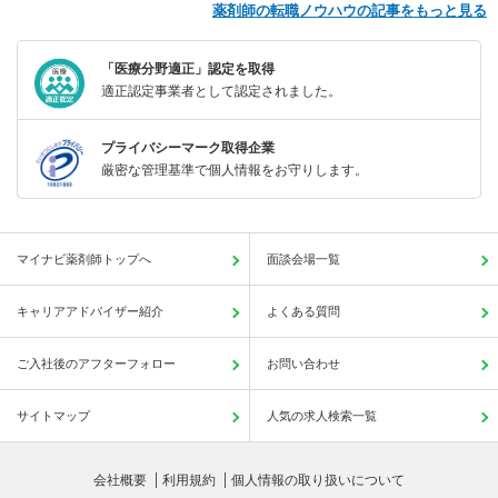
薬剤師の転職ノウハウの記事をもっと見る
「医療分野適正」認定を取得
適正認定事業者として認定されました。
プライバシーマーク取得企業
厳密な管理基準で個人情報をお守りします。
マイナビ薬剤師トップへ
面談会場一覧
キャリアアドバイザー紹介
よくある質問
ご入社後のアフターフォロー
お問い合わせ
サイトマップ
人気の求人検索一覧
会社概要
利用規約
個人情報の取り扱いについて