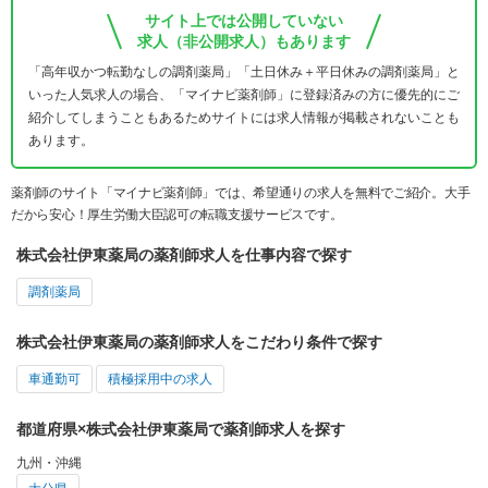
サイト上では公開していない
求人（非公開求人）もあります
「高年収かつ転勤なしの調剤薬局」「土日休み＋平日休みの調剤薬局」と
いった人気求人の場合、「マイナビ薬剤師」に登録済みの方に優先的にご
紹介してしまうこともあるためサイトには求人情報が掲載されないことも
あります。
薬剤師のサイト「マイナビ薬剤師」では、希望通りの求人を無料でご紹介。大手
だから安心！厚生労働大臣認可の転職支援サービスです。
株式会社伊東薬局の薬剤師求人を仕事内容で探す
調剤薬局
株式会社伊東薬局の薬剤師求人をこだわり条件で探す
車通勤可
積極採用中の求人
都道府県×株式会社伊東薬局で薬剤師求人を探す
九州・沖縄