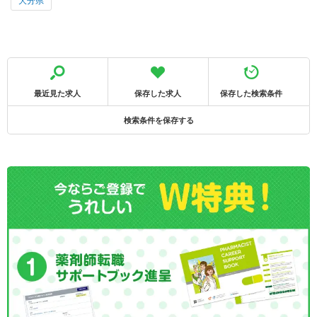
大分県
最近見た求人
保存した求人
保存した検索条件
検索条件を保存する