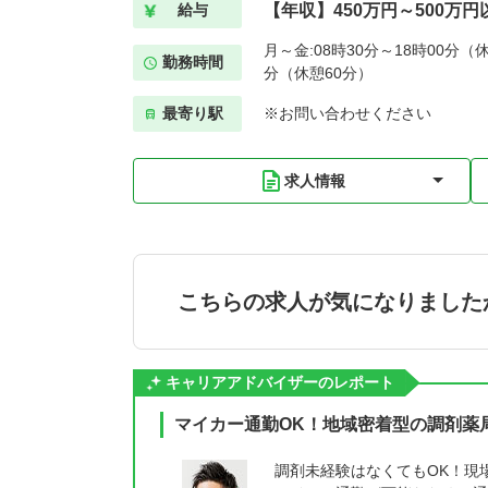
【年収】450万円～500万円
給与
月～金:08時30分～18時00分（休
勤務時間
分（休憩60分）
最寄り駅
※お問い合わせください
求人情報
こちらの求人が気になりました
キャリアアドバイザーのレポート
マイカー通勤OK！地域密着型の調剤薬
調剤未経験はなくてもOK！現