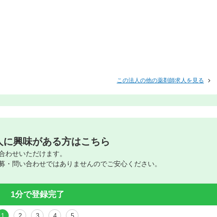
この法人の他の薬剤師求人を見る
人に興味がある方はこちら
合わせいただけます。
募・問い合わせではありませんのでご安心ください。
1分で登録完了
1
2
3
4
5