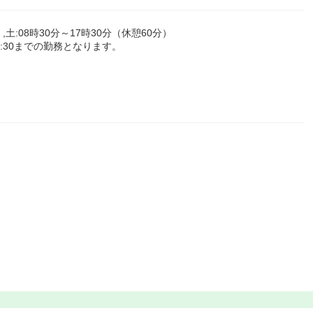
,土:08時30分～17時30分（休憩60分）
7:30までの勤務となります。