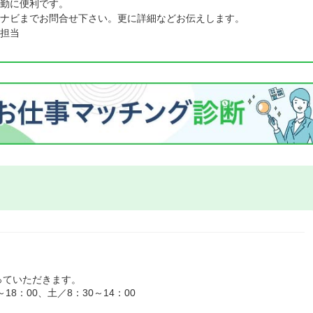
勤に便利です。
ナビまでお問合せ下さい。更に詳細などお伝えします。
担当
っていただきます。
8：00、土／8：30～14：00