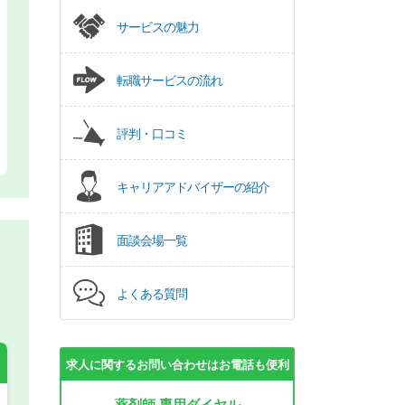
サービスの魅力
転職サービスの流れ
評判・口コミ
キャリアアドバイザーの紹介
面談会場一覧
よくある質問
求人に関するお問い合わせはお電話も便利
薬剤師 専用ダイヤル