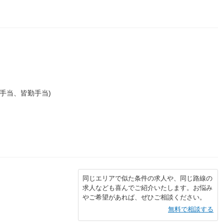
族手当、皆勤手当)
同じエリアで似た条件の求人や、同じ路線の
求人なども喜んでご紹介いたします。お悩み
やご希望があれば、ぜひご相談ください。
無料で相談する