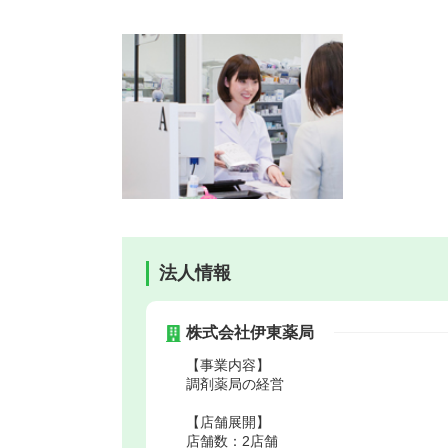
法人情報
株式会社伊東薬局
【事業内容】
調剤薬局の経営
【店舗展開】
店舗数：2店舗