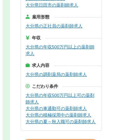
大分県日田市の薬剤師求人
雇用形態
大分県の正社員の薬剤師求人
年収
大分県の年収500万円以上の薬剤師
求人
求人内容
大分県の調剤薬局の薬剤師求人
こだわり条件
大分県の年収500万円以上可の薬剤
師求人
大分県の車通勤可の薬剤師求人
大分県の積極採用中の薬剤師求人
大分県の夏～秋入職可の薬剤師求人