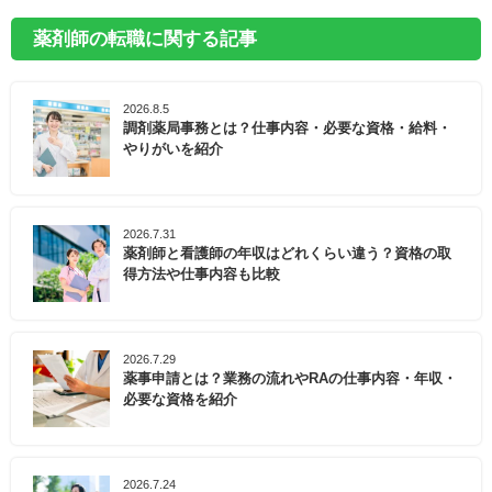
薬剤師の転職に関する記事
2026.8.5
調剤薬局事務とは？仕事内容・必要な資格・給料・
やりがいを紹介
2026.7.31
薬剤師と看護師の年収はどれくらい違う？資格の取
得方法や仕事内容も比較
2026.7.29
薬事申請とは？業務の流れやRAの仕事内容・年収・
必要な資格を紹介
2026.7.24