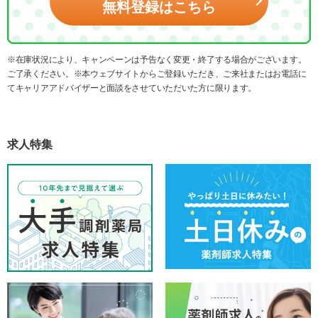
無料登録はこちら
※在庫状況により、キャンペーンは予告なく変更・終了する場合がございます。
ご了承ください。※本ウェブサイトからご登録いただき、ご来社またはお電話に
てキャリアアドバイザーと面談をさせていただいた方に限ります。
求人特集