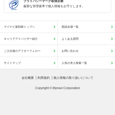
プライバシーマーク取得企業
厳密な管理基準で個人情報をお守りします。
マイナビ薬剤師トップへ
面談会場一覧
キャリアアドバイザー紹介
よくある質問
ご入社後のアフターフォロー
お問い合わせ
サイトマップ
人気の求人検索一覧
会社概要
利用規約
個人情報の取り扱いについて
Copyright © Mynavi Corporation