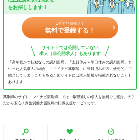
をお探しします！
1分で登録完了！
無料で登録する！
サイト上では公開していない
求人（非公開求人）もあります
「高年収かつ転勤なしの調剤薬局」「土日休み＋平日休みの調剤薬局」と
いった人気求人の場合、「マイナビ薬剤師」に登録済みの方に優先的にご
紹介してしまうこともあるためサイトには求人情報が掲載されないことも
あります。
薬剤師のサイト「マイナビ薬剤師」では、希望通りの求人を無料でご紹介。大手
だから安心！厚生労働大臣認可の転職支援サービスです。