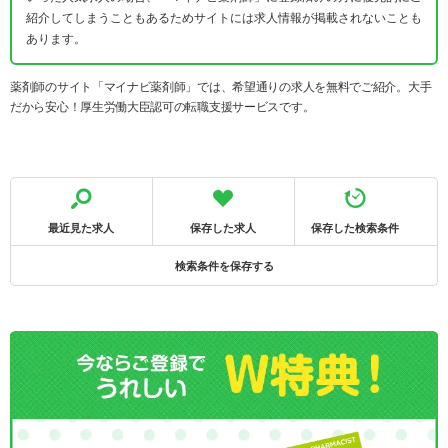
紹介してしまうこともあるためサイトには求人情報が掲載されないことも
あります。
薬剤師のサイト「マイナビ薬剤師」では、希望通りの求人を無料でご紹介。大手
だから安心！厚生労働大臣認可の転職支援サービスです。
最近見た求人
保存した求人
保存した検索条件
検索条件を保存する