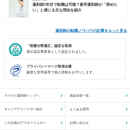
薬剤師1年目で転職は可能？新卒薬剤師が「辞めた
い」と感じる主な理由を紹介
薬剤師の転職ノウハウの記事をもっと見る
「医療分野適正」認定を取得
適正認定事業者として認定されました。
プライバシーマーク取得企業
厳密な管理基準で個人情報をお守りします。
マイナビ薬剤師トップへ
面談会場一覧
キャリアアドバイザー紹介
よくある質問
ご入社後のアフターフォロー
お問い合わせ