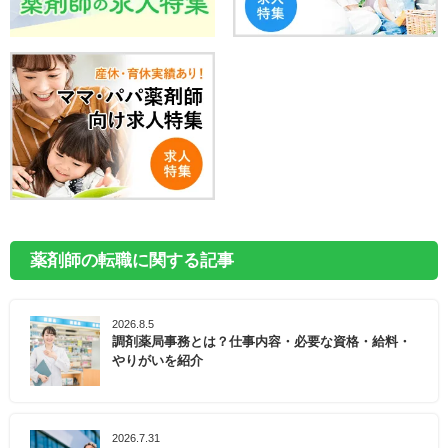
薬剤師の転職に関する記事
2026.8.5
調剤薬局事務とは？仕事内容・必要な資格・給料・
やりがいを紹介
2026.7.31