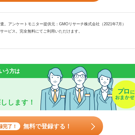
査。アンケートモニター提供元：GMOリサーチ株式会社（2021年7月）
サービス。完全無料にてご利用いただけます。
いう方は
探しします！
無料で登録する！
録完了！