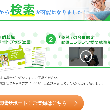
する場合がございます。ご了承ください。
電話にてキャリアアドバイザーと面談をさせていただいた方に限ります。
転職サポート！ご登録はこちら