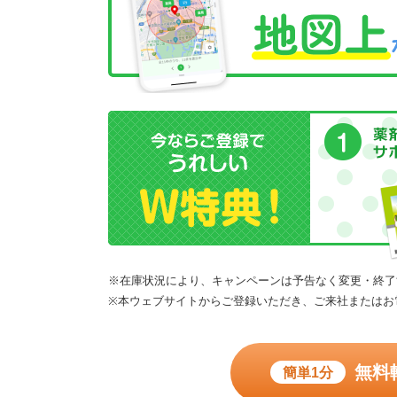
※在庫状況により、キャンペーンは予告なく変更・終了
※本ウェブサイトからご登録いただき、ご来社またはお
無料
簡単1分