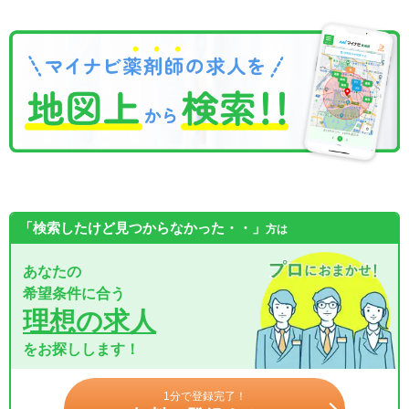
「検索したけど見つからなかった・・」
方は
あなたの
希望条件に合う
理想の求人
をお探しします！
1分で登録完了！