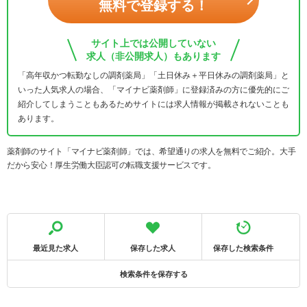
無料で登録する！
サイト上では公開していない
求人（非公開求人）もあります
「高年収かつ転勤なしの調剤薬局」「土日休み＋平日休みの調剤薬局」と
いった人気求人の場合、「マイナビ薬剤師」に登録済みの方に優先的にご
紹介してしまうこともあるためサイトには求人情報が掲載されないことも
あります。
薬剤師のサイト「マイナビ薬剤師」では、希望通りの求人を無料でご紹介。大手
だから安心！厚生労働大臣認可の転職支援サービスです。
最近見た求人
保存した求人
保存した検索条件
検索条件を保存する