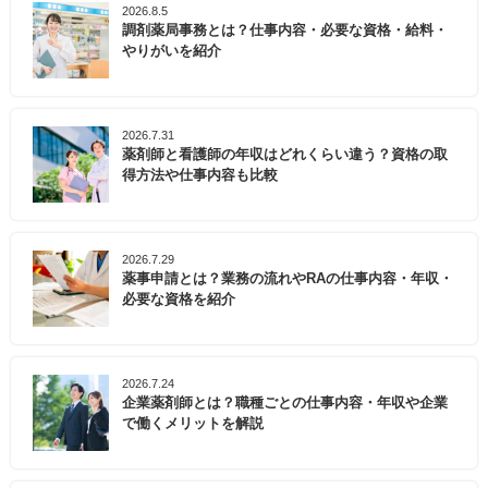
2026.8.5
調剤薬局事務とは？仕事内容・必要な資格・給料・
やりがいを紹介
2026.7.31
薬剤師と看護師の年収はどれくらい違う？資格の取
得方法や仕事内容も比較
2026.7.29
薬事申請とは？業務の流れやRAの仕事内容・年収・
必要な資格を紹介
2026.7.24
企業薬剤師とは？職種ごとの仕事内容・年収や企業
で働くメリットを解説