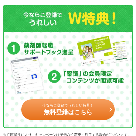
今ならご登録でうれしい特典！
無料登録はこちら
※在庫状況により、キャンペーンは予告なく変更・終了する場合がございます。