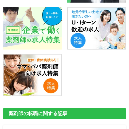
薬剤師の転職に関する記事