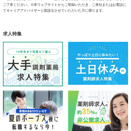
ご了承ください。※本ウェブサイトからご登録いただき、ご来社またはお電話に
てキャリアアドバイザーと面談をさせていただいた方に限ります。
求人特集