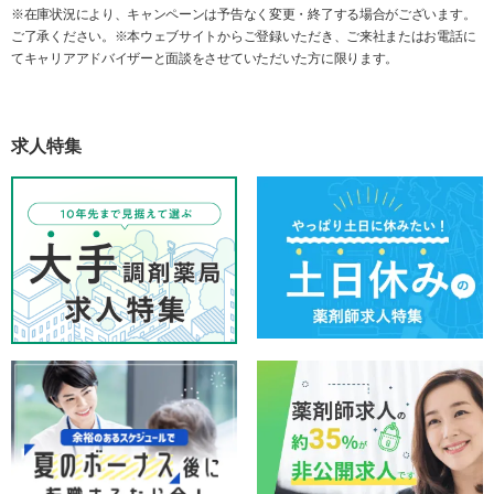
※在庫状況により、キャンペーンは予告なく変更・終了する場合がございます。
ご了承ください。※本ウェブサイトからご登録いただき、ご来社またはお電話に
てキャリアアドバイザーと面談をさせていただいた方に限ります。
求人特集