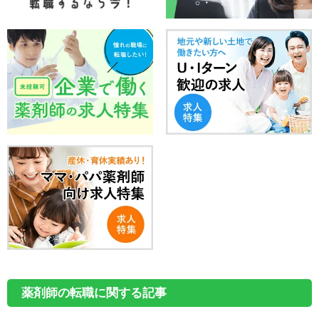
薬剤師の転職に関する記事