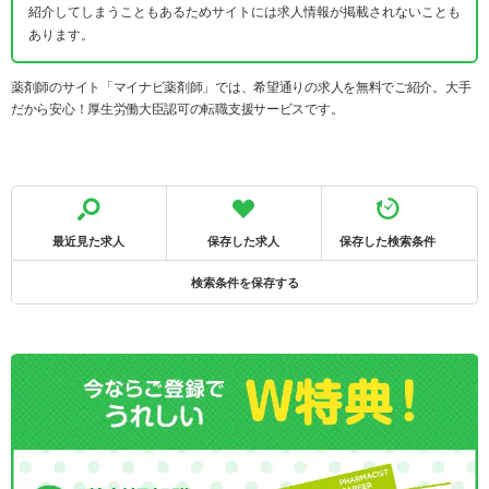
紹介してしまうこともあるためサイトには求人情報が掲載されないことも
あります。
薬剤師のサイト「マイナビ薬剤師」では、希望通りの求人を無料でご紹介。大手
だから安心！厚生労働大臣認可の転職支援サービスです。
最近見た求人
保存した求人
保存した検索条件
検索条件を保存する