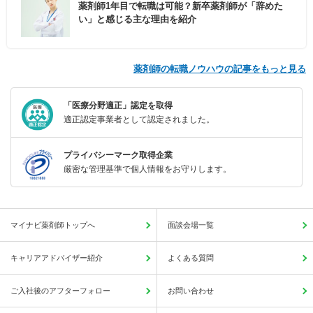
薬剤師1年目で転職は可能？新卒薬剤師が「辞めた
い」と感じる主な理由を紹介
薬剤師の転職ノウハウの記事をもっと見る
「医療分野適正」認定を取得
適正認定事業者として認定されました。
プライバシーマーク取得企業
厳密な管理基準で個人情報をお守りします。
マイナビ薬剤師トップへ
面談会場一覧
キャリアアドバイザー紹介
よくある質問
ご入社後のアフターフォロー
お問い合わせ