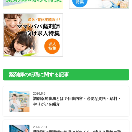
薬剤師の転職に関する記事
2026.8.5
調剤薬局事務とは？仕事内容・必要な資格・給料・
やりがいを紹介
2026.7.31