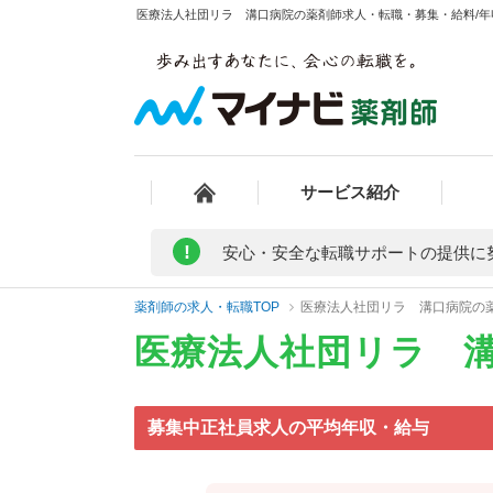
医療法人社団リラ 溝口病院の薬剤師求人・転職・募集・給料/年収
サービス紹介
!
安心・安全な転職サポートの提供に
薬剤師の求人・転職TOP
医療法人社団リラ 溝口病院の
医療法人社団リラ 
募集中正社員求人の平均年収・給与