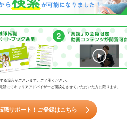
する場合がございます。ご了承ください。
電話にてキャリアアドバイザーと面談をさせていただいた方に限ります。
転職サポート！ご登録はこちら