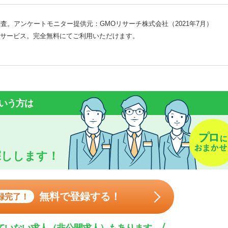
査。アンケートモニター提供元：GMOリサーチ株式会社（2021年7月）
サービス。完全無料にてご利用いただけます。
いう方は
探しします！
無料で登録する！
録完了！