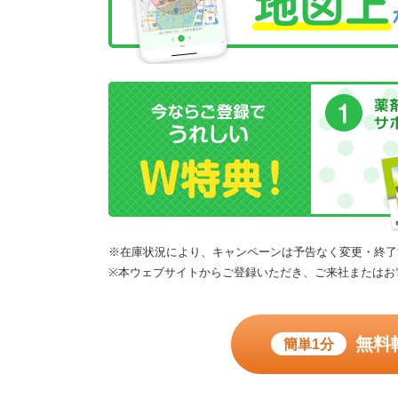
※在庫状況により、キャンペーンは予告なく変更・終了
※本ウェブサイトからご登録いただき、ご来社またはお
無料
簡単1分