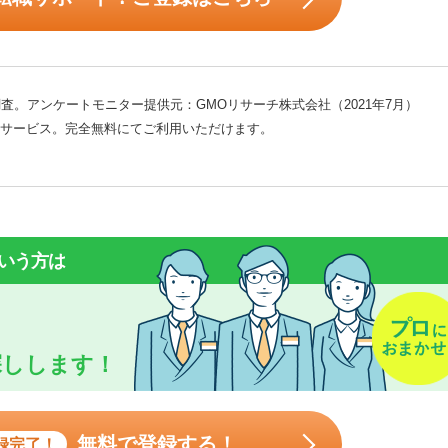
査。アンケートモニター提供元：GMOリサーチ株式会社（2021年7月）
サービス。完全無料にてご利用いただけます。
いう方は
探しします！
無料で登録する！
録完了！