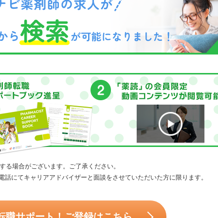
する場合がございます。ご了承ください。
電話にてキャリアアドバイザーと面談をさせていただいた方に限ります。
転職サポート！ご登録はこちら