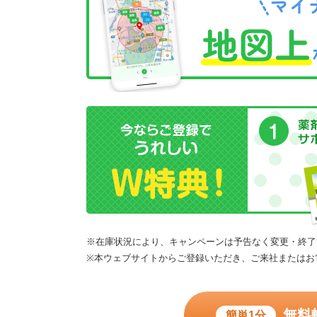
※在庫状況により、キャンペーンは予告なく変更・終了
※本ウェブサイトからご登録いただき、ご来社またはお
無料
簡単1分