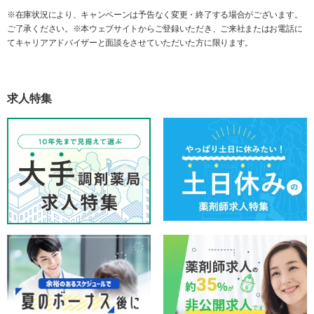
※在庫状況により、キャンペーンは予告なく変更・終了する場合がございます。
ご了承ください。※本ウェブサイトからご登録いただき、ご来社またはお電話に
てキャリアアドバイザーと面談をさせていただいた方に限ります。
求人特集