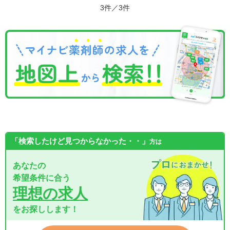
3件／3件
「検索したけど見つからなかった・・」
方は
あなたの
希望条件に合う
理想の求人
をお探しします！