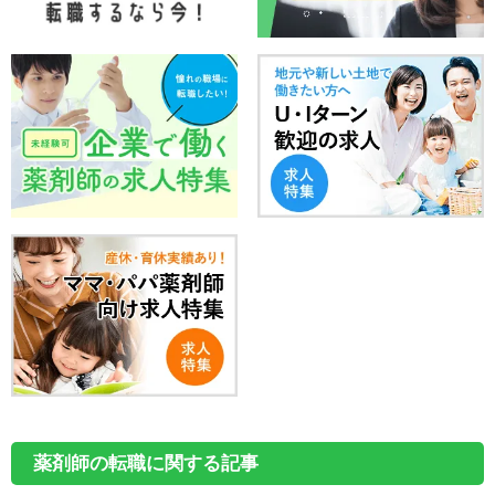
薬剤師の転職に関する記事