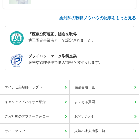
薬剤師の転職ノウハウの記事をもっと見る
「医療分野適正」認定を取得
適正認定事業者として認定されました。
プライバシーマーク取得企業
厳密な管理基準で個人情報をお守りします。
マイナビ薬剤師トップへ
面談会場一覧
キャリアアドバイザー紹介
よくある質問
ご入社後のアフターフォロー
お問い合わせ
サイトマップ
人気の求人検索一覧