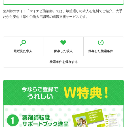
薬剤師のサイト「マイナビ薬剤師」では、希望通りの求人を無料でご紹介。大手
だから安心！厚生労働大臣認可の転職支援サービスです。
最近見た求人
保存した求人
保存した検索条件
検索条件を保存する