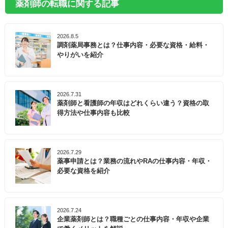
薬剤師の転職に関する記事
2026.8.5
調剤薬局事務とは？仕事内容・必要な資格・給料・
やりがいを紹介
2026.7.31
薬剤師と看護師の年収はどれくらい違う？資格の取
得方法や仕事内容も比較
2026.7.29
薬事申請とは？業務の流れやRAの仕事内容・年収・
必要な資格を紹介
2026.7.24
企業薬剤師とは？職種ごとの仕事内容・年収や企業