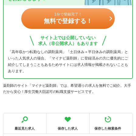
1分で登録完了！
無料で登録する！
サイト上では公開していない
求人（非公開求人）もあります
「高年収かつ転勤なしの調剤薬局」「土日休み＋平日休みの調剤薬局」と
いった人気求人の場合、「マイナビ薬剤師」に登録済みの方に優先的にご
紹介してしまうこともあるためサイトには求人情報が掲載されないことも
あります。
薬剤師のサイト「マイナビ薬剤師」では、希望通りの求人を無料でご紹介。大手
だから安心！厚生労働大臣認可の転職支援サービスです。
最近見た求人
保存した求人
保存した検索条件