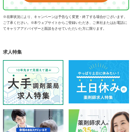
※在庫状況により、キャンペーンは予告なく変更・終了する場合がございます。
ご了承ください。※本ウェブサイトからご登録いただき、ご来社またはお電話に
てキャリアアドバイザーと面談をさせていただいた方に限ります。
求人特集