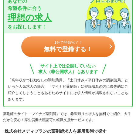
あなたの
希望条件に合う
理想の求人
をお探しします！
1分で登録完了！
無料で登録する！
サイト上では公開していない
求人（非公開求人）もあります
「高年収かつ転勤なしの調剤薬局」「土日休み＋平日休みの調剤薬局」と
いった人気求人の場合、「マイナビ薬剤師」に登録済みの方に優先的にご
紹介してしまうこともあるためサイトには求人情報が掲載されないことも
あります。
薬剤師のサイト「マイナビ薬剤師」では、希望通りの求人を無料でご紹介。大手
だから安心！厚生労働大臣認可の転職支援サービスです。
株式会社メディプランの薬剤師求人を雇用形態で探す