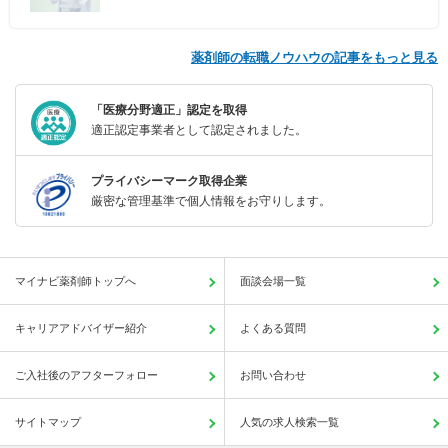
薬剤師の転職ノウハウの記事をもっと見る
「医療分野適正」認定を取得
適正認定事業者として認定されました。
プライバシーマーク取得企業
厳密な管理基準で個人情報をお守りします。
マイナビ薬剤師トップへ
面談会場一覧
キャリアアドバイザー紹介
よくある質問
ご入社後のアフターフォロー
お問い合わせ
サイトマップ
人気の求人検索一覧