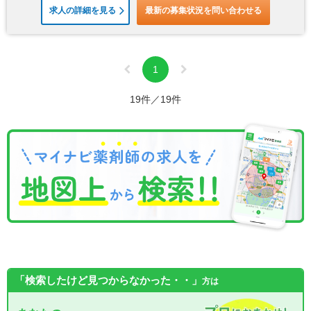
求人の詳細を見る
最新の募集状況を問い合わせる
1
19件／19件
「検索したけど見つからなかった・・」
方は