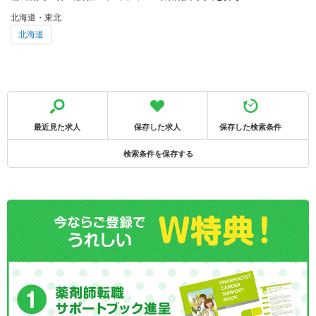
北海道・東北
北海道
最近見た求人
保存した求人
保存した検索条件
検索条件を保存する