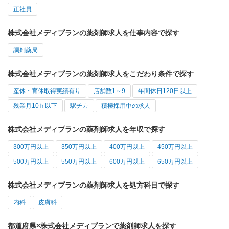
正社員
株式会社メディプランの薬剤師求人を仕事内容で探す
調剤薬局
株式会社メディプランの薬剤師求人をこだわり条件で探す
産休・育休取得実績有り
店舗数1～9
年間休日120日以上
残業月10ｈ以下
駅チカ
積極採用中の求人
株式会社メディプランの薬剤師求人を年収で探す
300万円以上
350万円以上
400万円以上
450万円以上
500万円以上
550万円以上
600万円以上
650万円以上
株式会社メディプランの薬剤師求人を処方科目で探す
内科
皮膚科
都道府県×株式会社メディプランで薬剤師求人を探す