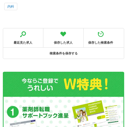
内科
最近見た求人
保存した求人
保存した検索条件
検索条件を保存する