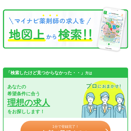
「検索したけど見つからなかった・・」
方は
あなたの
希望条件に合う
理想の求人
をお探しします！
1分で登録完了！