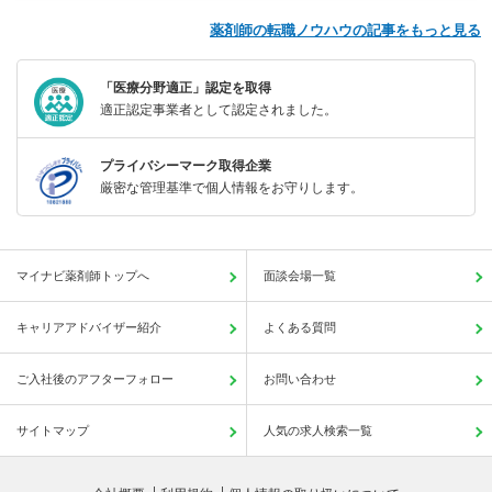
薬剤師の転職ノウハウの記事をもっと見る
「医療分野適正」認定を取得
適正認定事業者として認定されました。
プライバシーマーク取得企業
厳密な管理基準で個人情報をお守りします。
マイナビ薬剤師トップへ
面談会場一覧
キャリアアドバイザー紹介
よくある質問
ご入社後のアフターフォロー
お問い合わせ
サイトマップ
人気の求人検索一覧