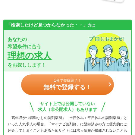
「検索したけど見つからなかった・・」
方は
あなたの
希望条件に合う
理想の求人
をお探しします！
1分で登録完了！
無料で登録する！
サイト上では公開していない
求人（非公開求人）もあります
「高年収かつ転勤なしの調剤薬局」「土日休み＋平日休みの調剤薬局」と
いった人気求人の場合、「マイナビ薬剤師」に登録済みの方に優先的にご
紹介してしまうこともあるためサイトには求人情報が掲載されないことも