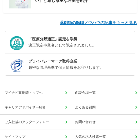
い」と感じる主な理由を紹介
薬剤師の転職ノウハウの記事をもっと見る
「医療分野適正」認定を取得
適正認定事業者として認定されました。
プライバシーマーク取得企業
厳密な管理基準で個人情報をお守りします。
マイナビ薬剤師トップへ
面談会場一覧
キャリアアドバイザー紹介
よくある質問
ご入社後のアフターフォロー
お問い合わせ
サイトマップ
人気の求人検索一覧