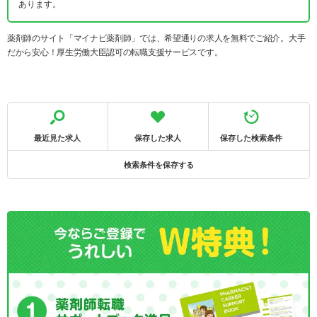
あります。
薬剤師のサイト「マイナビ薬剤師」では、希望通りの求人を無料でご紹介。大手
だから安心！厚生労働大臣認可の転職支援サービスです。
最近見た求人
保存した求人
保存した検索条件
検索条件を保存する