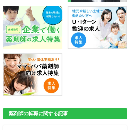
薬剤師の転職に関する記事