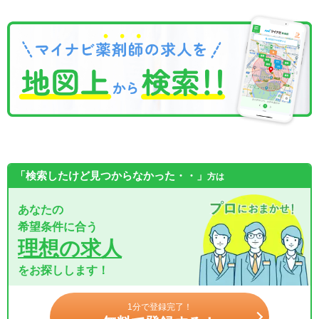
「検索したけど見つからなかった・・」
方は
あなたの
希望条件に合う
理想の求人
をお探しします！
1分で登録完了！