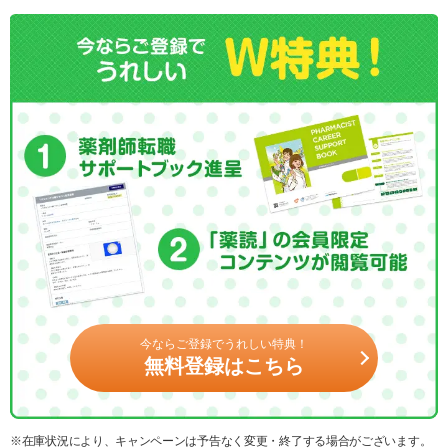
今ならご登録でうれしい特典！
無料登録はこちら
※在庫状況により、キャンペーンは予告なく変更・終了する場合がございます。