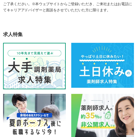
ご了承ください。※本ウェブサイトからご登録いただき、ご来社またはお電話に
てキャリアアドバイザーと面談をさせていただいた方に限ります。
求人特集