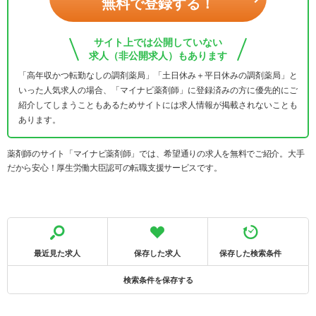
無料で登録する！
サイト上では公開していない
求人（非公開求人）もあります
「高年収かつ転勤なしの調剤薬局」「土日休み＋平日休みの調剤薬局」と
いった人気求人の場合、「マイナビ薬剤師」に登録済みの方に優先的にご
紹介してしまうこともあるためサイトには求人情報が掲載されないことも
あります。
薬剤師のサイト「マイナビ薬剤師」では、希望通りの求人を無料でご紹介。大手
だから安心！厚生労働大臣認可の転職支援サービスです。
最近見た求人
保存した求人
保存した検索条件
検索条件を保存する