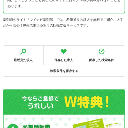
あります。
薬剤師のサイト「マイナビ薬剤師」では、希望通りの求人を無料でご紹介。大手
だから安心！厚生労働大臣認可の転職支援サービスです。
最近見た求人
保存した求人
保存した検索条件
検索条件を保存する