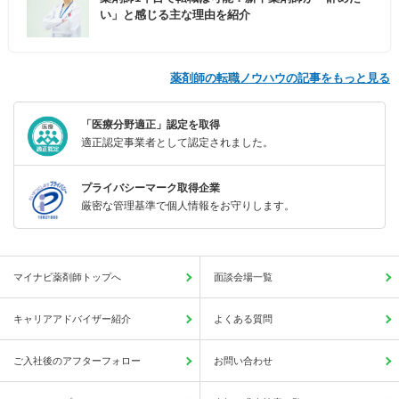
い」と感じる主な理由を紹介
薬剤師の転職ノウハウの記事をもっと見る
「医療分野適正」認定を取得
適正認定事業者として認定されました。
プライバシーマーク取得企業
厳密な管理基準で個人情報をお守りします。
マイナビ薬剤師トップへ
面談会場一覧
キャリアアドバイザー紹介
よくある質問
ご入社後のアフターフォロー
お問い合わせ