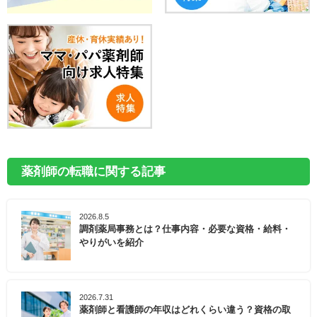
薬剤師の転職に関する記事
2026.8.5
調剤薬局事務とは？仕事内容・必要な資格・給料・
やりがいを紹介
2026.7.31
薬剤師と看護師の年収はどれくらい違う？資格の取