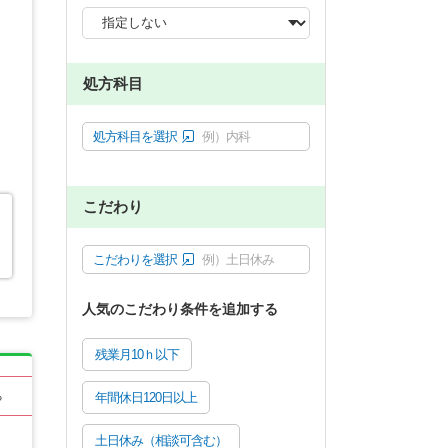
処方科目
処方科目を選択
例）内科
こだわり
こだわりを選択
例）土日休み
人気のこだわり条件を追加する
残業月10ｈ以下
る
年間休日120日以上
土日休み（相談可含む）