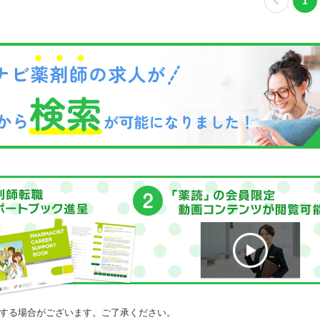
1
する場合がございます。ご了承ください。