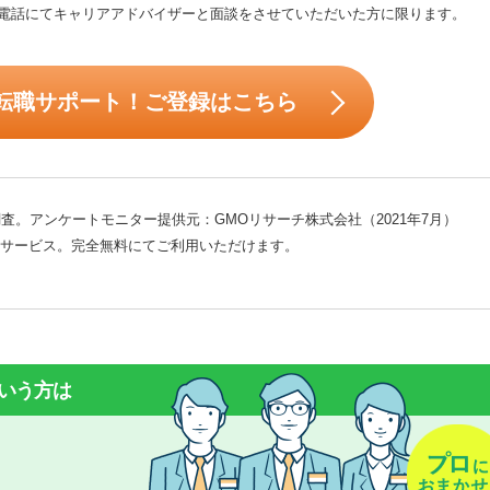
電話にてキャリアアドバイザーと面談をさせていただいた方に限ります。
転職サポート！ご登録はこちら
査。アンケートモニター提供元：GMOリサーチ株式会社（2021年7月）
サービス。完全無料にてご利用いただけます。
いう方は