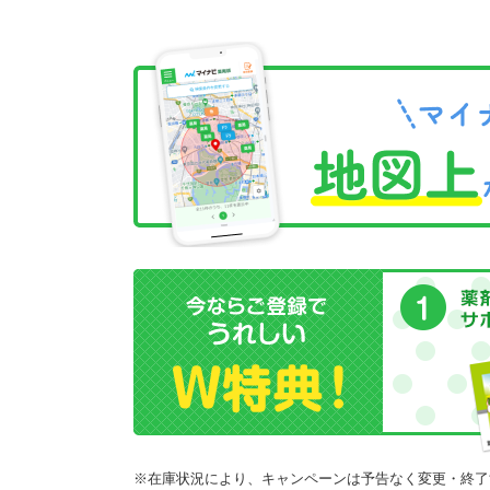
※在庫状況により、キャンペーンは予告なく変更・終了