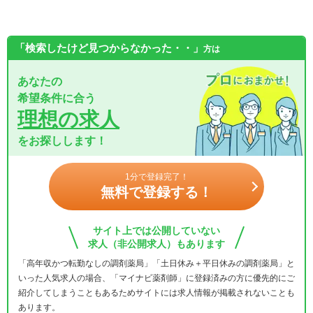
「検索したけど見つからなかった・・」
方は
あなたの
希望条件に合う
理想の求人
をお探しします！
1分で登録完了！
無料で登録する！
サイト上では公開していない
求人（非公開求人）もあります
「高年収かつ転勤なしの調剤薬局」「土日休み＋平日休みの調剤薬局」と
いった人気求人の場合、「マイナビ薬剤師」に登録済みの方に優先的にご
紹介してしまうこともあるためサイトには求人情報が掲載されないことも
あります。