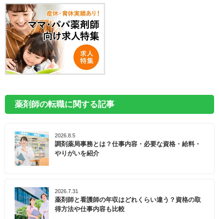
薬剤師の転職に関する記事
2026.8.5
調剤薬局事務とは？仕事内容・必要な資格・給料・
やりがいを紹介
2026.7.31
薬剤師と看護師の年収はどれくらい違う？資格の取
得方法や仕事内容も比較