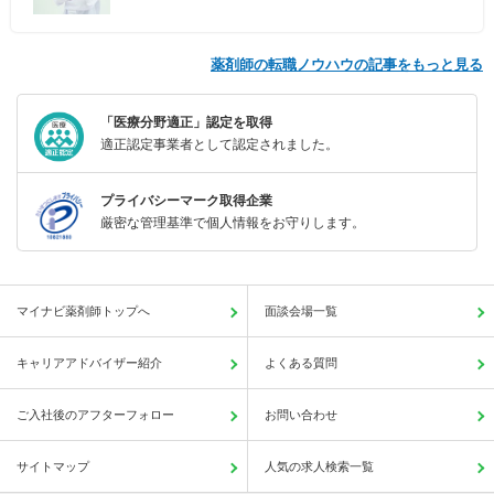
薬剤師の転職ノウハウの記事をもっと見る
「医療分野適正」認定を取得
適正認定事業者として認定されました。
プライバシーマーク取得企業
厳密な管理基準で個人情報をお守りします。
マイナビ薬剤師トップへ
面談会場一覧
キャリアアドバイザー紹介
よくある質問
ご入社後のアフターフォロー
お問い合わせ
サイトマップ
人気の求人検索一覧