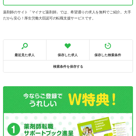
薬剤師のサイト「マイナビ薬剤師」では、希望通りの求人を無料でご紹介。大手
だから安心！厚生労働大臣認可の転職支援サービスです。
最近見た求人
保存した求人
保存した検索条件
検索条件を保存する