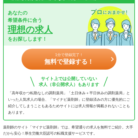
あなたの
希望条件に合う
理想の求人
をお探しします！
1分で登録完了！
無料で登録する！
サイト上では公開していない
求人（非公開求人）もあります
「高年収かつ転勤なしの調剤薬局」「土日休み＋平日休みの調剤薬局」と
いった人気求人の場合、「マイナビ薬剤師」に登録済みの方に優先的にご
紹介してしまうこともあるためサイトには求人情報が掲載されないことも
あります。
薬剤師のサイト「マイナビ薬剤師」では、希望通りの求人を無料でご紹介。大手
だから安心！厚生労働大臣認可の転職支援サービスです。