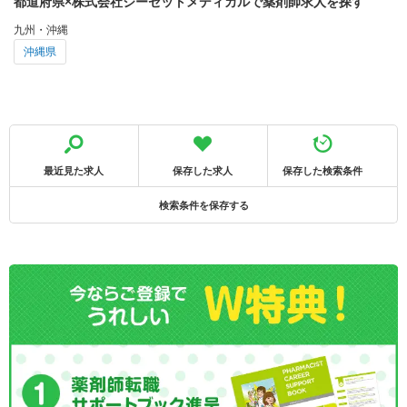
都道府県×株式会社ジーセットメディカルで薬剤師求人を探す
九州・沖縄
沖縄県
最近見た求人
保存した求人
保存した検索条件
検索条件を保存する