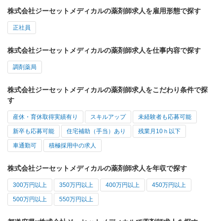
株式会社ジーセットメディカルの薬剤師求人を雇用形態で探す
正社員
株式会社ジーセットメディカルの薬剤師求人を仕事内容で探す
調剤薬局
株式会社ジーセットメディカルの薬剤師求人をこだわり条件で探
す
産休・育休取得実績有り
スキルアップ
未経験者も応募可能
新卒も応募可能
住宅補助（手当）あり
残業月10ｈ以下
車通勤可
積極採用中の求人
株式会社ジーセットメディカルの薬剤師求人を年収で探す
300万円以上
350万円以上
400万円以上
450万円以上
500万円以上
550万円以上