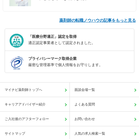
薬剤師の転職ノウハウの記事をもっと見る
「医療分野適正」認定を取得
適正認定事業者として認定されました。
プライバシーマーク取得企業
厳密な管理基準で個人情報をお守りします。
マイナビ薬剤師トップへ
面談会場一覧
キャリアアドバイザー紹介
よくある質問
ご入社後のアフターフォロー
お問い合わせ
サイトマップ
人気の求人検索一覧