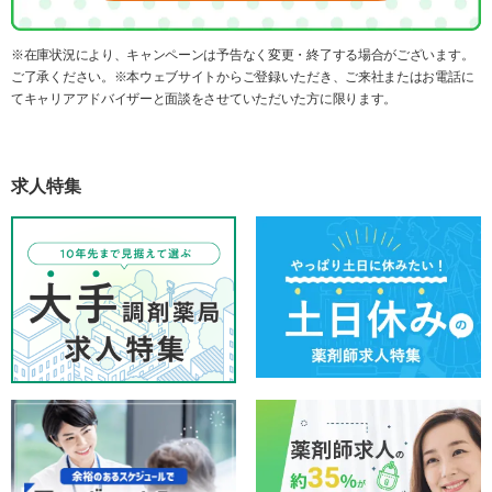
※在庫状況により、キャンペーンは予告なく変更・終了する場合がございます。
ご了承ください。※本ウェブサイトからご登録いただき、ご来社またはお電話に
てキャリアアドバイザーと面談をさせていただいた方に限ります。
求人特集