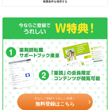
検索条件を保存する
今ならご登録でうれしい特典！
無料登録はこちら