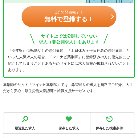
1分で登録完了！
無料で登録する！
サイト上では公開していない
求人（非公開求人）もあります
「高年収かつ転勤なしの調剤薬局」「土日休み＋平日休みの調剤薬局」と
いった人気求人の場合、「マイナビ薬剤師」に登録済みの方に優先的にご
紹介してしまうこともあるためサイトには求人情報が掲載されないことも
あります。
薬剤師のサイト「マイナビ薬剤師」では、希望通りの求人を無料でご紹介。大手
だから安心！厚生労働大臣認可の転職支援サービスです。
最近見た求人
保存した求人
保存した検索条件