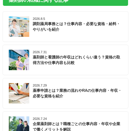
薬剤師の転職に関する記事
2026.8.5
調剤薬局事務とは？仕事内容・必要な資格・給料・
やりがいを紹介
2026.7.31
薬剤師と看護師の年収はどれくらい違う？資格の取
得方法や仕事内容も比較
2026.7.29
薬事申請とは？業務の流れやRAの仕事内容・年収・
必要な資格を紹介
2026.7.24
企業薬剤師とは？職種ごとの仕事内容・年収や企業
で働くメリットを解説