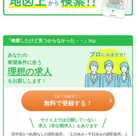
「検索したけど見つからなかった・・」
方は
あなたの
希望条件に合う
理想の求人
をお探しします！
1分で登録完了！
無料で登録する！
サイト上では公開していない
求人（非公開求人）もあります
「高年収かつ転勤なしの調剤薬局」「土日休み＋平日休みの調剤薬局」と