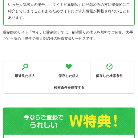
いった人気求人の場合、「マイナビ薬剤師」に登録済みの方に優先的にご
紹介してしまうこともあるためサイトには求人情報が掲載されないことも
あります。
薬剤師のサイト「マイナビ薬剤師」では、希望通りの求人を無料でご紹介。大手
だから安心！厚生労働大臣認可の転職支援サービスです。
最近見た求人
保存した求人
保存した検索条件
検索条件を保存する