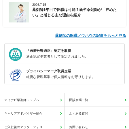
2026.7.15
薬剤師1年目で転職は可能？新卒薬剤師が「辞めた
い」と感じる主な理由を紹介
薬剤師の転職ノウハウの記事をもっと見る
「医療分野適正」認定を取得
適正認定事業者として認定されました。
プライバシーマーク取得企業
厳密な管理基準で個人情報をお守りします。
マイナビ薬剤師トップへ
面談会場一覧
キャリアアドバイザー紹介
よくある質問
ご入社後のアフターフォロー
お問い合わせ