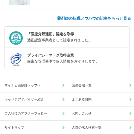
薬剤師の転職ノウハウの記事をもっと見る
「医療分野適正」認定を取得
適正認定事業者として認定されました。
プライバシーマーク取得企業
厳密な管理基準で個人情報をお守りします。
マイナビ薬剤師トップへ
面談会場一覧
キャリアアドバイザー紹介
よくある質問
ご入社後のアフターフォロー
お問い合わせ
サイトマップ
人気の求人検索一覧