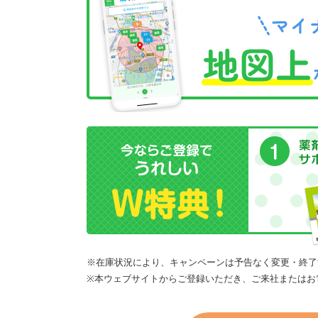
※在庫状況により、キャンペーンは予告なく変更・終了
※本ウェブサイトからご登録いただき、ご来社またはお