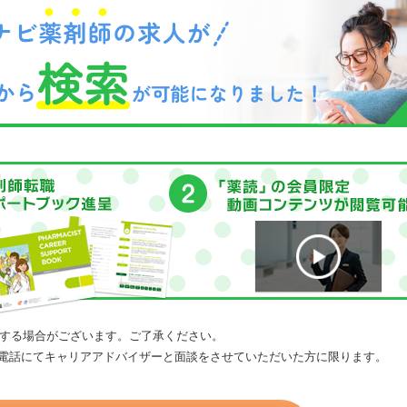
する場合がございます。ご了承ください。
電話にてキャリアアドバイザーと面談をさせていただいた方に限ります。