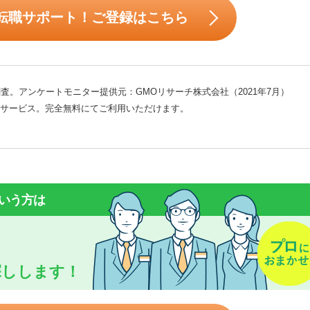
転職サポート！ご登録はこちら
査。アンケートモニター提供元：GMOリサーチ株式会社（2021年7月）
サービス。完全無料にてご利用いただけます。
いう方は
探しします！