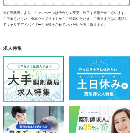
※在庫状況により、キャンペーンは予告なく変更・終了する場合がございます。
ご了承ください。※本ウェブサイトからご登録いただき、ご来社またはお電話に
てキャリアアドバイザーと面談をさせていただいた方に限ります。
求人特集