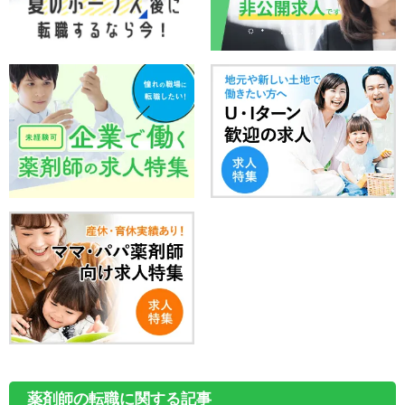
薬剤師の転職に関する記事