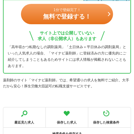
1分で登録完了！
無料で登録する！
サイト上では公開していない
求人（非公開求人）もあります
「高年収かつ転勤なしの調剤薬局」「土日休み＋平日休みの調剤薬局」と
いった人気求人の場合、「マイナビ薬剤師」に登録済みの方に優先的にご
紹介してしまうこともあるためサイトには求人情報が掲載されないことも
あります。
薬剤師のサイト「マイナビ薬剤師」では、希望通りの求人を無料でご紹介。大手
だから安心！厚生労働大臣認可の転職支援サービスです。
最近見た求人
保存した求人
保存した検索条件
検索条件を保存する