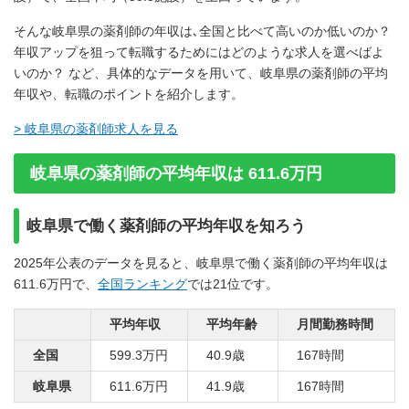
そんな岐阜県の薬剤師の年収は､全国と比べて高いのか低いのか？
年収アップを狙って転職するためにはどのような求人を選べばよ
いのか？ など、具体的なデータを用いて、岐阜県の薬剤師の平均
年収や、転職のポイントを紹介します。
> 岐阜県の薬剤師求人を見る
岐阜県の薬剤師の平均年収は 611.6万円
岐阜県で働く薬剤師の平均年収を知ろう
2025年公表のデータを見ると、岐阜県で働く薬剤師の平均年収は
611.6万円で、
全国ランキング
では21位です。
平均年収
平均年齢
月間勤務時間
全国
599.3万円
40.9歳
167時間
岐阜県
611.6万円
41.9歳
167時間