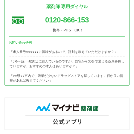
薬剤師 専用ダイヤル
0120-866-153
携帯・PHS OK！
お問い合わせ例
「求人番号○○○○○○に興味があるので、評判を教えていただけますか？」
「JR○○線○○駅周辺に住んでいるのですが、自宅から30分で通える薬局を探し
ていますが、おすすめの求人はありますか？」
「○○県○○市内で、残業が少ないドラッグストアを探しています。何か良い情
報があれば教えてください」