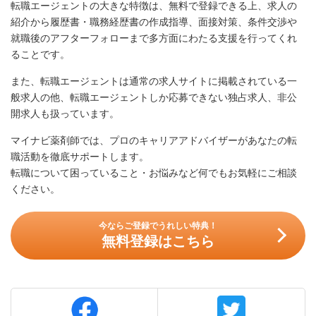
転職エージェントの大きな特徴は、無料で登録できる上、求人の
紹介から履歴書・職務経歴書の作成指導、面接対策、条件交渉や
就職後のアフターフォローまで多方面にわたる支援を行ってくれ
ることです。
また、転職エージェントは通常の求人サイトに掲載されている一
般求人の他、転職エージェントしか応募できない独占求人、非公
開求人も扱っています。
マイナビ薬剤師では、プロのキャリアアドバイザーがあなたの転
職活動を徹底サポートします。
転職について困っていること・お悩みなど何でもお気軽にご相談
ください。
今ならご登録でうれしい特典！
無料登録はこちら