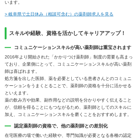
います。
> 岐阜県で土日休み（相談可含む）の薬剤師求人を見る
スキルや経験、資格を活かしてキャリアアップ！
コミュニケーションスキルが高い薬剤師は重宝されます
2016年より開始された「かかりつけ薬剤師」制度の需要も高まっ
ており、企業側にとって、コミュニケーションスキルが高い薬剤
師は喜ばれます。
処方箋を出した医師、薬を必要としている患者さんとのコミュニ
ケーションをうまくとることで、薬剤師の資格を十分に活かせる
といえます。
薬の飲み方や効果、副作用などの説明を分かりやすく伝えること
が、信頼を得ることにもつながるため、薬剤師としてのスキルに
加え、コミュニケーションスキルを磨くことをおすすめします。
認定薬剤師の資格で、他の薬剤師との差別化
在宅医療の場で働いた経験や、専門知識が必要となる各種の認定