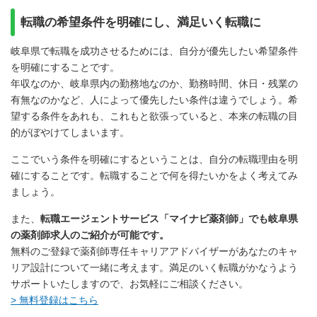
転職の希望条件を明確にし、満足いく転職に
岐阜県で転職を成功させるためには、自分が優先したい希望条件
を明確にすることです。
年収なのか、岐阜県内の勤務地なのか、勤務時間、休日・残業の
有無なのかなど、人によって優先したい条件は違うでしょう。希
望する条件をあれも、これもと欲張っていると、本来の転職の目
的がぼやけてしまいます。
ここでいう条件を明確にするということは、自分の転職理由を明
確にすることです。転職することで何を得たいかをよく考えてみ
ましょう。
また、
転職エージェントサービス「マイナビ薬剤師」でも岐阜県
の薬剤師求人のご紹介が可能です。
無料のご登録で薬剤師専任キャリアアドバイザーがあなたのキャ
リア設計について一緒に考えます。満足のいく転職がかなうよう
サポートいたしますので、お気軽にご相談ください。
> 無料登録はこちら