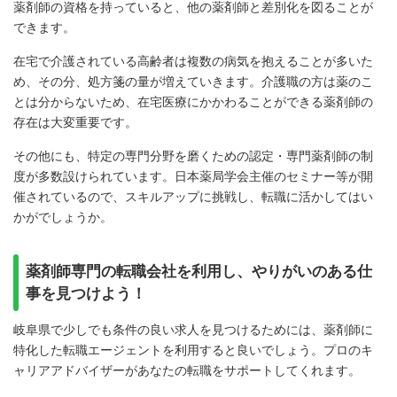
薬剤師の資格を持っていると、他の薬剤師と差別化を図ることが
できます。
在宅で介護されている高齢者は複数の病気を抱えることが多いた
め、その分、処方箋の量が増えていきます。介護職の方は薬のこ
とは分からないため、在宅医療にかかわることができる薬剤師の
存在は大変重要です。
その他にも、特定の専門分野を磨くための認定・専門薬剤師の制
度が多数設けられています。日本薬局学会主催のセミナー等が開
催されているので、スキルアップに挑戦し、転職に活かしてはい
かがでしょうか。
薬剤師専門の転職会社を利用し、やりがいのある仕
事を見つけよう！
岐阜県で少しでも条件の良い求人を見つけるためには、薬剤師に
特化した転職エージェントを利用すると良いでしょう。プロのキ
ャリアアドバイザーがあなたの転職をサポートしてくれます。