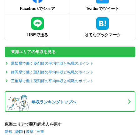
Facebookでシェア
Twitterでツイート
LINEで送る
はてなブックマーク
東海エリアの年収を見る
愛知県で働く薬剤師の平均年収と転職のポイント
静岡県で働く薬剤師の平均年収と転職のポイント
三重県で働く薬剤師の平均年収と転職のポイント
年収ランキングトップへ
東海エリアで薬剤師求人を探す
愛知
静岡
岐阜
三重