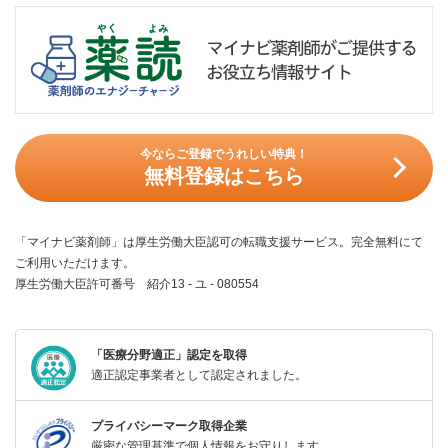
今ならご登録でうれしい特典！
無料登録はこちら
「マイナビ薬剤師」は厚生労働大臣認可の転職支援サービス。完全無料にて
ご利用いただけます。
厚生労働大臣許可番号 紹介13 - ユ - 080554
「医療分野適正」認定を取得
適正認定事業者として認定されました。
プライバシーマーク取得企業
厳密な管理基準で個人情報をお守りします。