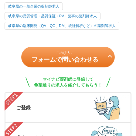
岐阜県の一般企業の薬剤師求人
岐阜県の品質管理・品質保証・PV・薬事の薬剤師求人
岐阜県の臨床開発（QA、QC、DM、統計解析など）の薬剤師求人
この求人に
フォームで問い合わせる
マイナビ薬剤師に登録して
希望通りの求人を紹介してもらう！
ご登録