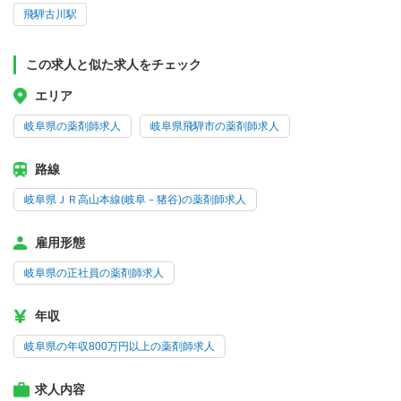
飛騨古川駅
この求人と似た求人をチェック
エリア
岐阜県の薬剤師求人
岐阜県飛騨市の薬剤師求人
路線
岐阜県ＪＲ高山本線(岐阜－猪谷)の薬剤師求人
雇用形態
岐阜県の正社員の薬剤師求人
年収
岐阜県の年収800万円以上の薬剤師求人
求人内容