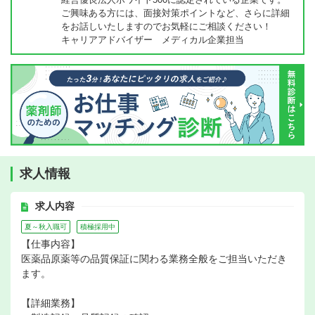
ご興味ある方には、面接対策ポイントなど、さらに詳細
をお話しいたしますのでお気軽にご相談ください！
キャリアアドバイザー メディカル企業担当
求人情報
求人内容
夏～秋入職可
積極採用中
【仕事内容】
医薬品原薬等の品質保証に関わる業務全般をご担当いただき
ます。
【詳細業務】