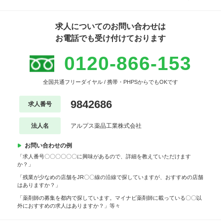
求人についてのお問い合わせは
お電話でも受け付けております
0120-866-153
全国共通フリーダイヤル / 携帯・PHPSからでもOKです
9842686
求人番号
法人名
アルプス薬品工業株式会社
お問い合わせの例
「求人番号〇〇〇〇〇〇に興味があるので、詳細を教えていただけます
か？」
「残業が少なめの店舗をJR〇〇線の沿線で探していますが、おすすめの店舗
はありますか？」
「薬剤師の募集を都内で探しています。マイナビ薬剤師に載っている〇〇以
外におすすめの求人はありますか？」等々