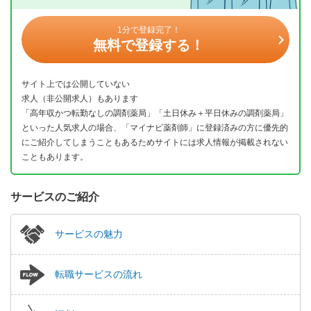
1分で登録完了！
無料で登録する！
サイト上では公開していない
求人（非公開求人）もあります
「高年収かつ転勤なしの調剤薬局」「土日休み＋平日休みの調剤薬局」
といった人気求人の場合、「マイナビ薬剤師」に登録済みの方に優先的
にご紹介してしまうこともあるためサイトには求人情報が掲載されない
こともあります。
サービスのご紹介
サービスの魅力
転職サービスの流れ