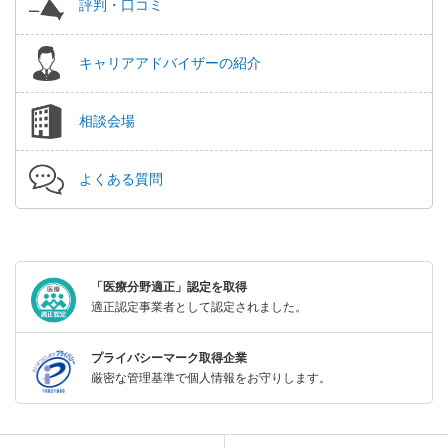
評判・口コミ
キャリアアドバイザーの紹介
相談会場
よくある質問
「医療分野適正」認定を取得
適正認定事業者として認定されました。
プライバシーマーク取得企業
厳密な管理基準で個人情報をお守りします。