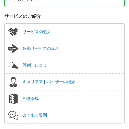
サービスのご紹介
サービスの魅力
転職サービスの流れ
評判・口コミ
キャリアアドバイザーの紹介
相談会場
よくある質問