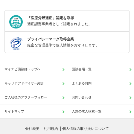
「医療分野適正」認定を取得
適正認定事業者として認定されました。
プライバシーマーク取得企業
厳密な管理基準で個人情報をお守りします。
マイナビ薬剤師トップへ
面談会場一覧
キャリアアドバイザー紹介
よくある質問
ご入社後のアフターフォロー
お問い合わせ
サイトマップ
人気の求人検索一覧
会社概要
利用規約
個人情報の取り扱いについて