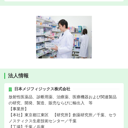
法人情報
日本メジフィジックス株式会社
放射性医薬品、診断用薬、治療薬、医療機器および関連製品
の研究、開発、製造、販売ならびに輸出入 等
【事業所】
【本社】東京都江東区 【研究所】創薬研究所／千葉、セラ
ノスティクス生産技術センター／千葉
【工場】千葉／兵庫