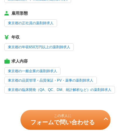
雇用形態
東京都の正社員の薬剤師求人
年収
東京都の年収650万円以上の薬剤師求人
求人内容
東京都の一般企業の薬剤師求人
東京都の品質管理・品質保証・PV・薬事の薬剤師求人
東京都の臨床開発（QA、QC、DM、統計解析など）の薬剤師求人
この求人に
フォームで問い合わせる