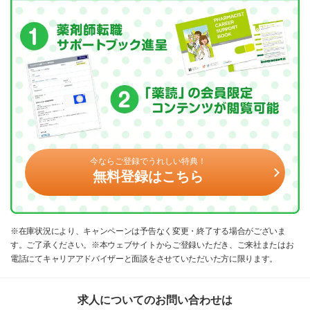
今ならご登録でうれしい特典！
無料登録はこちら
※在庫状況により、キャンペーンは予告なく変更・終了する場合がございま
す。ご了承ください。※本ウェブサイトからご登録いただき、ご来社またはお
電話にてキャリアアドバイザーと面談をさせていただいた方に限ります。
求人についてのお問い合わせは