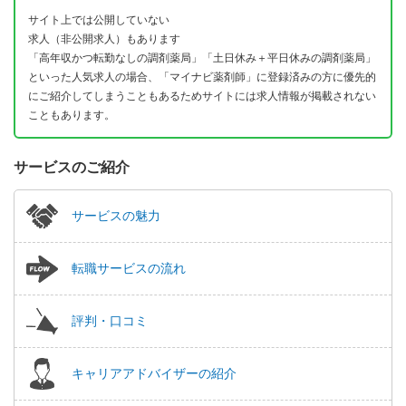
サイト上では公開していない
求人（非公開求人）もあります
「高年収かつ転勤なしの調剤薬局」「土日休み＋平日休みの調剤薬局」
といった人気求人の場合、「マイナビ薬剤師」に登録済みの方に優先的
にご紹介してしまうこともあるためサイトには求人情報が掲載されない
こともあります。
サービスのご紹介
サービスの魅力
転職サービスの流れ
評判・口コミ
キャリアアドバイザーの紹介