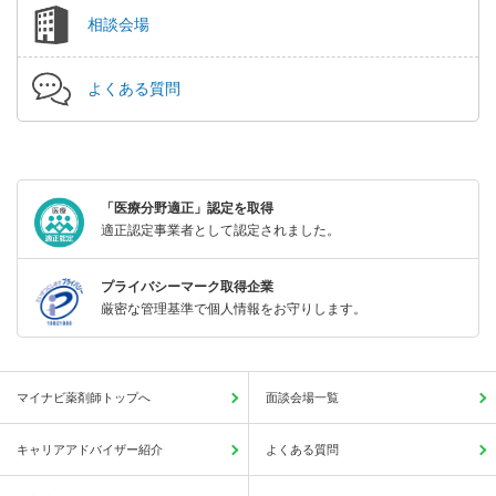
相談会場
よくある質問
「医療分野適正」認定を取得
適正認定事業者として認定されました。
プライバシーマーク取得企業
厳密な管理基準で個人情報をお守りします。
マイナビ薬剤師トップへ
面談会場一覧
キャリアアドバイザー紹介
よくある質問