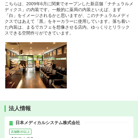
こちらは、2009年6月に関東でオープンした新店舗「ナチュラルメ
ディクス」の内装です。一般的に薬局の内装といえば、まず
「白」をイメージされるかと思いますが、このナチュラルメディ
クスではあえて「黒」をキーカラーに使用しています。落ち着い
た内装は、まるでカフェを想像させる店内。ゆっくりとリラック
スできる空間作りができています。
法人情報
日本メディカルシステム株式会社
店舗数30以上