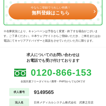
今ならご登録でうれしい特典！
無料登録はこちら
※在庫状況により、キャンペーンは予告なく変更・終了する場合がございま
す。ご了承ください。※本ウェブサイトからご登録いただき、ご来社またはお
電話にてキャリアアドバイザーと面談をさせていただいた方に限ります。
求人についてのお問い合わせは
お電話でも受け付けております
0120-866-153
全国共通フリーダイヤル / 携帯・PHPSからでもOKです
9149565
求人番号
法人名
日本メディカルシステム株式会社 武庫之荘店