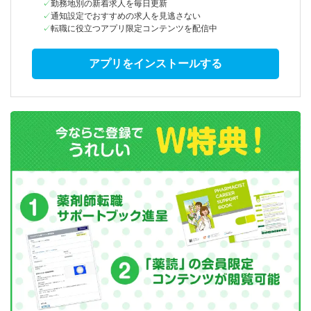
勤務地別の新着求人を毎日更新
通知設定でおすすめの求人を見逃さない
転職に役立つアプリ限定コンテンツを配信中
アプリをインストールする