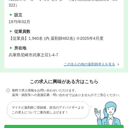
322）
設立
1975年02月
従業員数
【従業員】1,940名 (内 薬剤師482名) ※2025年4月度
所在地
兵庫県尼崎市武庫之荘1-4-7
この法人の他の薬剤師求人を見る
この求人に興味がある方はこちら
無料で求人情報をお問い合わせいただけます。
薬局・病院等への直接応募・問い合わせではありませんのでご安心ください。
マイナビ薬剤師ご登録後、担当のアドバイザーより
この求人についてご案内差し上げます！