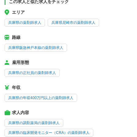
この求人と似た求人をチェック
エリア
兵庫県の薬剤師求人
兵庫県尼崎市の薬剤師求人
路線
兵庫県阪急神戸本線の薬剤師求人
雇用形態
兵庫県の正社員の薬剤師求人
年収
兵庫県の年収400万円以上の薬剤師求人
求人内容
兵庫県の調剤薬局の薬剤師求人
兵庫県の臨床開発モニター（CRA）の薬剤師求人