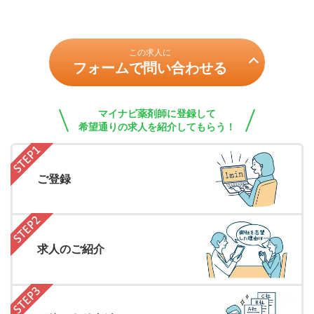
この求人に
フォームで問い合わせる
マイナビ薬剤師に登録して
希望通りの求人を紹介してもらう！
ご登録
求人のご紹介