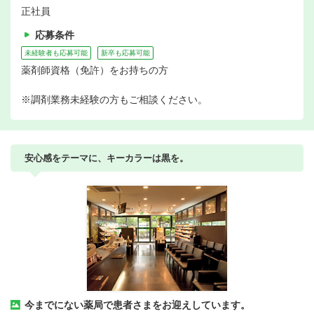
正社員
応募条件
未経験者も応募可能
新卒も応募可能
薬剤師資格（免許）をお持ちの方
※調剤業務未経験の方もご相談ください。
安心感をテーマに、キーカラーは黒を。
今までにない薬局で患者さまをお迎えしています。