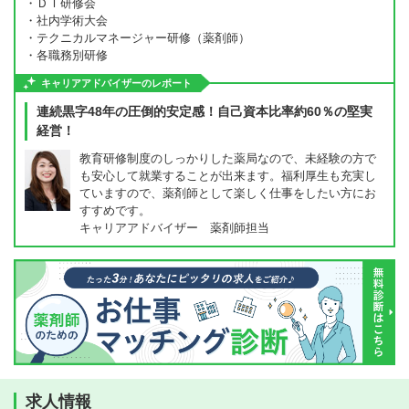
・ＤＩ研修会
・社内学術大会
・テクニカルマネージャー研修（薬剤師）
・各職務別研修
キャリアアドバイザーのレポート
連続黒字48年の圧倒的安定感！自己資本比率約60％の堅実
経営！
教育研修制度のしっかりした薬局なので、未経験の方で
も安心して就業することが出来ます。福利厚生も充実し
ていますので、薬剤師として楽しく仕事をしたい方にお
すすめです。
キャリアアドバイザー 薬剤師担当
求人情報